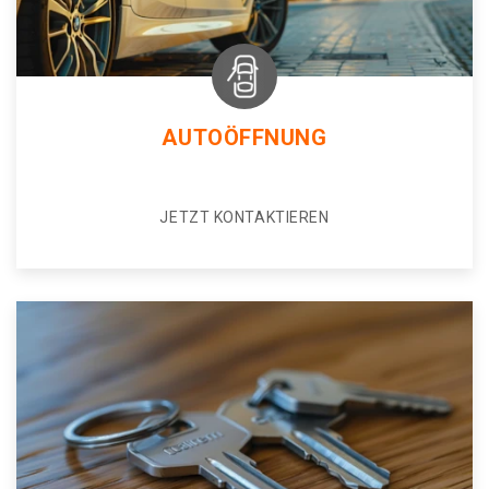
AUTOÖFFNUNG
JETZT KONTAKTIEREN