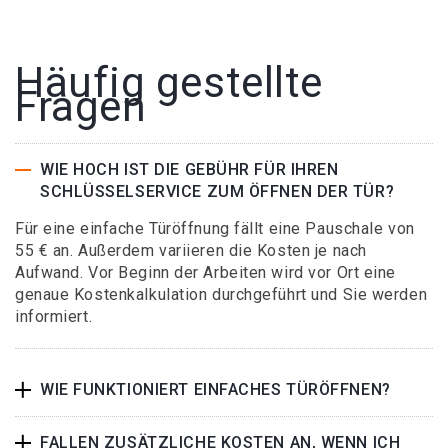
Häufig gestellte
Fragen
WIE HOCH IST DIE GEBÜHR FÜR IHREN
SCHLÜSSELSERVICE ZUM ÖFFNEN DER TÜR?
Für eine einfache Türöffnung fällt eine Pauschale von
55 € an. Außerdem variieren die Kosten je nach
Aufwand. Vor Beginn der Arbeiten wird vor Ort eine
genaue Kostenkalkulation durchgeführt und Sie werden
informiert.
WIE FUNKTIONIERT EINFACHES TÜRÖFFNEN?
FALLEN ZUSÄTZLICHE KOSTEN AN, WENN ICH