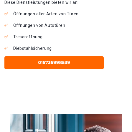
Diese Dienstleistungen bieten wir an:
Öffnungen aller Arten von Türen
Öffnungen von Autotüren
Tresoröffnung
Diebstahlsicherung