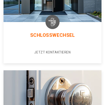
SCHLOSSWECHSEL
JETZT KONTAKTIEREN