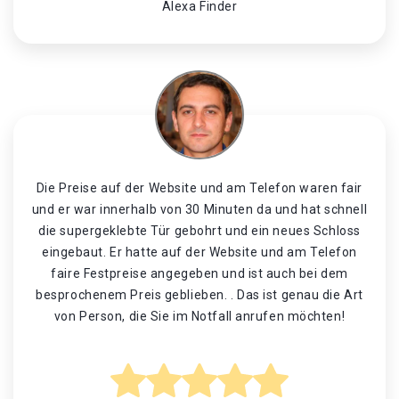
Alexa Finder
Die Preise auf der Website und am Telefon waren fair
und er war innerhalb von 30 Minuten da und hat schnell
die supergeklebte Tür gebohrt und ein neues Schloss
eingebaut. Er hatte auf der Website und am Telefon
faire Festpreise angegeben und ist auch bei dem
besprochenem Preis geblieben. . Das ist genau die Art
von Person, die Sie im Notfall anrufen möchten!