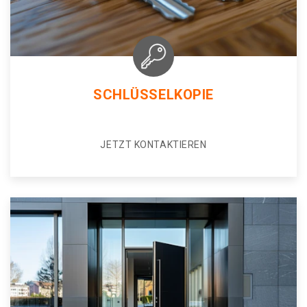
SCHLÜSSELKOPIE
JETZT KONTAKTIEREN