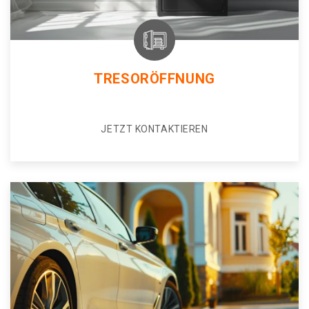
TRESORÖFFNUNG
JETZT KONTAKTIEREN