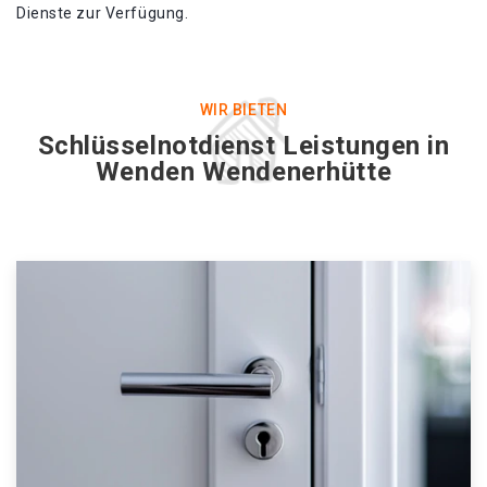
Dienste zur Verfügung.
WIR BIETEN
Schlüsselnotdienst Leistungen in
Wenden Wendenerhütte