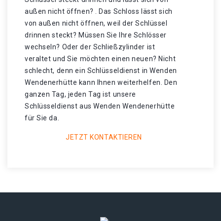
außen nicht öffnen? . Das Schloss lässt sich
von außen nicht öffnen, weil der Schlüssel
drinnen steckt? Müssen Sie Ihre Schlösser
wechseln? Oder der Schließzylinder ist
veraltet und Sie möchten einen neuen? Nicht
schlecht, denn ein Schlüsseldienst in Wenden
Wendenerhütte kann Ihnen weiterhelfen. Den
ganzen Tag, jeden Tag ist unsere
Schlüsseldienst aus Wenden Wendenerhütte
für Sie da.
JETZT KONTAKTIEREN