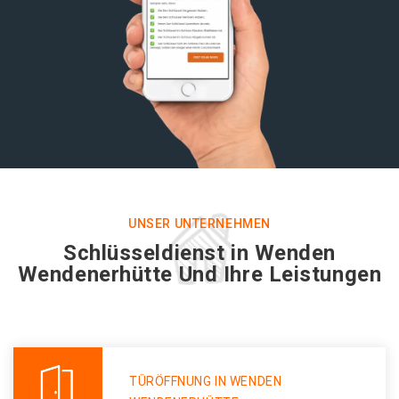
UNSER UNTERNEHMEN
Schlüsseldienst in Wenden
Wendenerhütte Und Ihre Leistungen
TÜRÖFFNUNG IN WENDEN