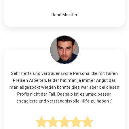
René Meister
Sehr nette und vertrauensvolle Personal die mit fairen
Preisen Arbeiten, leider hat man ja immer Angst das
man abgezockt werden könnte dies war aber bei diesen
Profis nicht der Fall. Deshalb ist es umso besser,
engagierte und verständnisvolle Hilfe zu haben :)