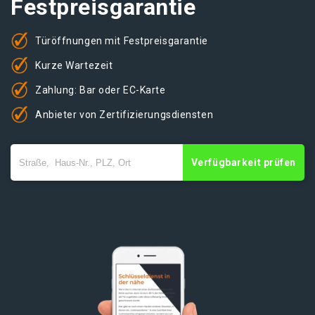
Festpreisgarantie
Türöffnungen mit Festpreisgarantie
Kurze Wartezeit
Zahlung: Bar oder EC-Karte
Anbieter von Zertifizierungsdiensten
Verfügbarkeit prüfen