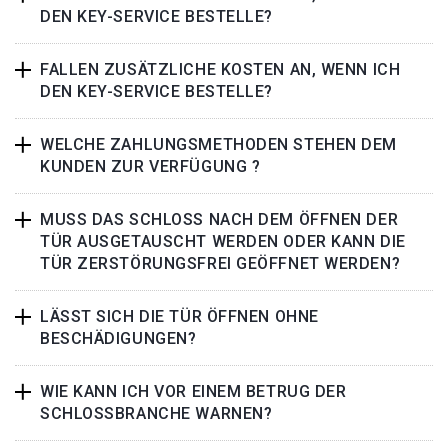
DEN KEY-SERVICE BESTELLE?
FALLEN ZUSÄTZLICHE KOSTEN AN, WENN ICH
DEN KEY-SERVICE BESTELLE?
WELCHE ZAHLUNGSMETHODEN STEHEN DEM
KUNDEN ZUR VERFÜGUNG ?
MUSS DAS SCHLOSS NACH DEM ÖFFNEN DER
TÜR AUSGETAUSCHT WERDEN ODER KANN DIE
TÜR ZERSTÖRUNGSFREI GEÖFFNET WERDEN?
LÄSST SICH DIE TÜR ÖFFNEN OHNE
BESCHÄDIGUNGEN?
WIE KANN ICH VOR EINEM BETRUG DER
SCHLOSSBRANCHE WARNEN?