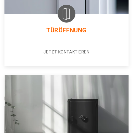
TÜRÖFFNUNG
JETZT KONTAKTIEREN