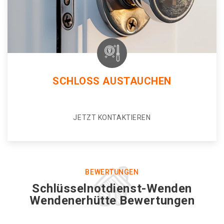
SCHLOSS AUSTAUCHEN
JETZT KONTAKTIEREN
BEWERTUNGEN
Schlüsselnotdienst-Wenden
Wendenerhütte Bewertungen