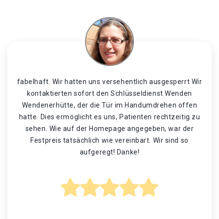
fabelhaft. Wir hatten uns versehentlich ausgesperrt Wir
kontaktierten sofort den Schlüsseldienst Wenden
Wendenerhütte, der die Tür im Handumdrehen offen
hatte. Dies ermöglicht es uns, Patienten rechtzeitig zu
sehen. Wie auf der Homepage angegeben, war der
Festpreis tatsächlich wie vereinbart. Wir sind so
aufgeregt! Danke!