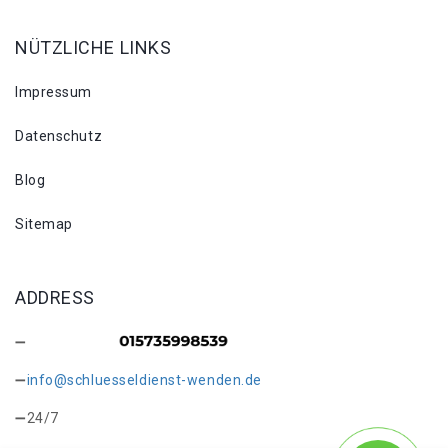
NÜTZLICHE LINKS
Impressum
Datenschutz
Blog
Sitemap
ADDRESS
info@schluesseldienst-wenden.de
24/7