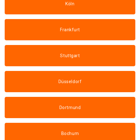
Köln
Frankfurt
Stuttgart
Düsseldorf
Dortmund
Bochum