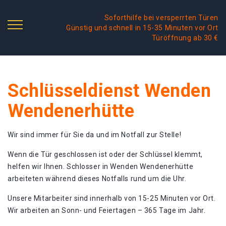
Soforthilfe bei versperrten Türen
Günstig und schnell in 15-35 Minuten vor Ort
Türöffnung ab 30 €
Schlüsseldienst Wenden
Wendenerhütte
Wir sind immer für Sie da und im Notfall zur Stelle!
Wenn die Tür geschlossen ist oder der Schlüssel klemmt,
helfen wir Ihnen. Schlosser in Wenden Wendenerhütte
arbeiteten während dieses Notfalls rund um die Uhr.
Unsere Mitarbeiter sind innerhalb von 15-25 Minuten vor Ort.
Wir arbeiten an Sonn- und Feiertagen – 365 Tage im Jahr.