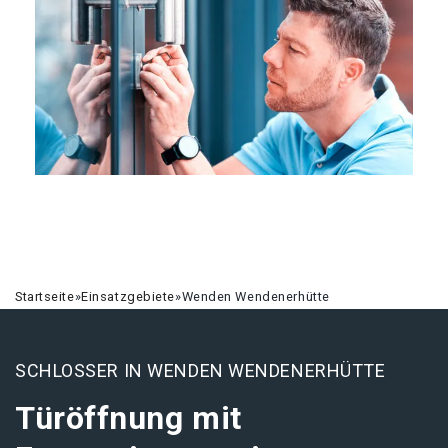
Startseite
»
Einsatzgebiete
»
Wenden Wendenerhütte
SCHLOSSER IN WENDEN WENDENERHÜTTE
Türöffnung mit