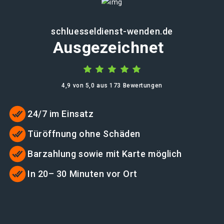
schluesseldienst-wenden.de
Ausgezeichnet
4,9 von 5,0 aus 173 Bewertungen
24/7 im Einsatz
Türöffnung ohne Schäden
Barzahlung sowie mit Karte möglich
In 20– 30 Minuten vor Ort