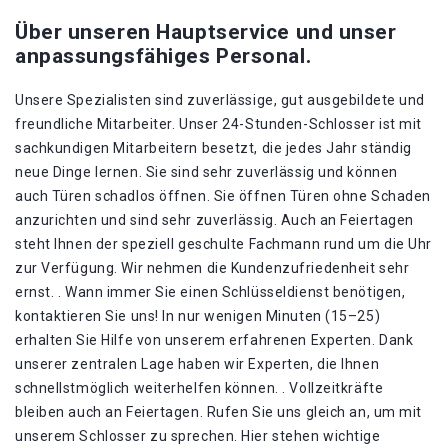
Über unseren Hauptservice und unser
anpassungsfähiges Personal.
Unsere Spezialisten sind zuverlässige, gut ausgebildete und
freundliche Mitarbeiter. Unser 24-Stunden-Schlosser ist mit
sachkundigen Mitarbeitern besetzt, die jedes Jahr ständig
neue Dinge lernen. Sie sind sehr zuverlässig und können
auch Türen schadlos öffnen. Sie öffnen Türen ohne Schaden
anzurichten und sind sehr zuverlässig. Auch an Feiertagen
steht Ihnen der speziell geschulte Fachmann rund um die Uhr
zur Verfügung. Wir nehmen die Kundenzufriedenheit sehr
ernst. . Wann immer Sie einen Schlüsseldienst benötigen,
kontaktieren Sie uns! In nur wenigen Minuten (15–25)
erhalten Sie Hilfe von unserem erfahrenen Experten. Dank
unserer zentralen Lage haben wir Experten, die Ihnen
schnellstmöglich weiterhelfen können. . Vollzeitkräfte
bleiben auch an Feiertagen. Rufen Sie uns gleich an, um mit
unserem Schlosser zu sprechen. Hier stehen wichtige