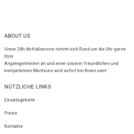
ABOUT US
Unser 24h Notfallservice nimmt sich Rund um die Uhr gerne
Ihrer
Angelegenheiten an und einer unserer freundlichen und
kompetenten Monteure wird sofort bei Ihnen sein!
NÜTZLICHE LINKS
Einsatzgebiete
Preise
Kontakte