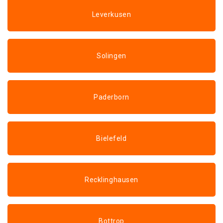
Leverkusen
Solingen
Paderborn
Bielefeld
Recklinghausen
Bottrop