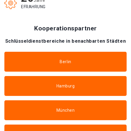
Jahre
EFRAHRUNG
Kooperationspartner
Schlüsseldienstbereiche in benachbarten Städten
Berlin
Hamburg
München