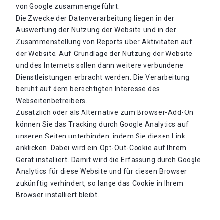
von Google zusammengeführt.
Die Zwecke der Datenverarbeitung liegen in der
Auswertung der Nutzung der Website und in der
Zusammenstellung von Reports über Aktivitäten auf
der Website. Auf Grundlage der Nutzung der Website
und des Internets sollen dann weitere verbundene
Dienstleistungen erbracht werden. Die Verarbeitung
beruht auf dem berechtigten Interesse des
Webseitenbetreibers.
Zusätzlich oder als Alternative zum Browser-Add-On
können Sie das Tracking durch Google Analytics auf
unseren Seiten unterbinden, indem Sie diesen Link
anklicken. Dabei wird ein Opt-Out-Cookie auf Ihrem
Gerät installiert. Damit wird die Erfassung durch Google
Analytics für diese Website und für diesen Browser
zukünftig verhindert, so lange das Cookie in Ihrem
Browser installiert bleibt.