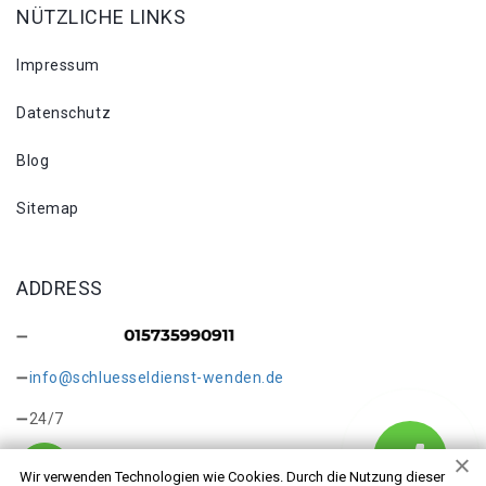
NÜTZLICHE LINKS
Impressum
Datenschutz
Blog
Sitemap
ADDRESS
info@schluesseldienst-wenden.de
24/7
Wir verwenden Technologien wie Cookies. Durch die Nutzung dieser