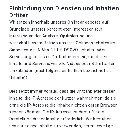
Einbindung von Diensten und Inhalten
Dritter
Wir setzen innerhalb unseres Onlineangebotes auf
Grundlage unserer berechtigten Interessen (d.h.
Interesse an der Analyse, Optimierung und
wirtschaftlichem Betrieb unseres Onlineangebotes im
Sinne des Art. 6 Abs. 1 lit. f. DSGVO) Inhalts- oder
Serviceangebote von Drittanbietern ein, um deren
Inhalte und Services, wie z.B. Videos oder Schriftarten
einzubinden (nachfolgend einheitlich bezeichnet als
“Inhalte”).
Dies setzt immer voraus, dass die Drittanbieter dieser
Inhalte, die IP-Adresse der Nutzer wahrnehmen, da sie
ohne die IP-Adresse die Inhalte nicht an deren Browser
senden könnten. Die IP-Adresse ist damit für die
Darstellung dieser Inhalte erforderlich. Wir bemühen
uns nur solche Inhalte zu verwenden, deren jeweilige