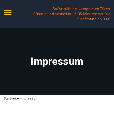
Soforthilfe bei versperrten Türen
Günstig und schnell in 15-35 Minuten vor Ort
Türöffnung ab 30 €
Impressum
Startseite
»
Impressum