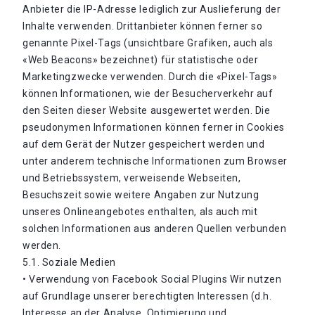
Anbieter die IP-Adresse lediglich zur Auslieferung der
Inhalte verwenden. Drittanbieter können ferner so
genannte Pixel-Tags (unsichtbare Grafiken, auch als
«Web Beacons» bezeichnet) für statistische oder
Marketingzwecke verwenden. Durch die «Pixel-Tags»
können Informationen, wie der Besucherverkehr auf
den Seiten dieser Website ausgewertet werden. Die
pseudonymen Informationen können ferner in Cookies
auf dem Gerät der Nutzer gespeichert werden und
unter anderem technische Informationen zum Browser
und Betriebssystem, verweisende Webseiten,
Besuchszeit sowie weitere Angaben zur Nutzung
unseres Onlineangebotes enthalten, als auch mit
solchen Informationen aus anderen Quellen verbunden
werden.
5.1. Soziale Medien
• Verwendung von Facebook Social Plugins Wir nutzen
auf Grundlage unserer berechtigten Interessen (d.h.
Interesse an der Analyse, Optimierung und