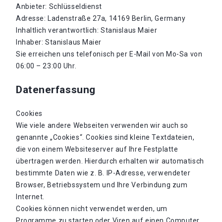
Anbieter: Schlüsseldienst
Adresse: Ladenstraße 27a, 14169 Berlin, Germany
Inhaltlich verantwortlich: Stanislaus Maier
Inhaber: Stanislaus Maier
Sie erreichen uns telefonisch per E-Mail von Mo-Sa von
06:00 – 23:00 Uhr.
Datenerfassung
Cookies
Wie viele andere Webseiten verwenden wir auch so
genannte „Cookies“. Cookies sind kleine Textdateien,
die von einem Websiteserver auf Ihre Festplatte
übertragen werden. Hierdurch erhalten wir automatisch
bestimmte Daten wie z. B. IP-Adresse, verwendeter
Browser, Betriebssystem und Ihre Verbindung zum
Internet.
Cookies können nicht verwendet werden, um
Programme zu starten oder Viren auf einen Computer