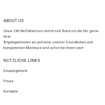
ABOUT US
Unser 24h Notfallservice nimmt sich Rund um die Uhr gerne
Ihrer
Angelegenheiten an und einer unserer freundlichen und
kompetenten Monteure wird sofort bei Ihnen sein!
NÜTZLICHE LINKS
Einsatzgebiete
Preise
Kontakte