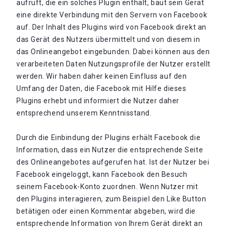
aufruft, die ein solches Plugin enthält, baut sein Gerät
eine direkte Verbindung mit den Servern von Facebook
auf. Der Inhalt des Plugins wird von Facebook direkt an
das Gerät des Nutzers übermittelt und von diesem in
das Onlineangebot eingebunden. Dabei können aus den
verarbeiteten Daten Nutzungsprofile der Nutzer erstellt
werden. Wir haben daher keinen Einfluss auf den
Umfang der Daten, die Facebook mit Hilfe dieses
Plugins erhebt und informiert die Nutzer daher
entsprechend unserem Kenntnisstand.
Durch die Einbindung der Plugins erhält Facebook die
Information, dass ein Nutzer die entsprechende Seite
des Onlineangebotes aufgerufen hat. Ist der Nutzer bei
Facebook eingeloggt, kann Facebook den Besuch
seinem Facebook-Konto zuordnen. Wenn Nutzer mit
den Plugins interagieren, zum Beispiel den Like Button
betätigen oder einen Kommentar abgeben, wird die
entsprechende Information von Ihrem Gerät direkt an