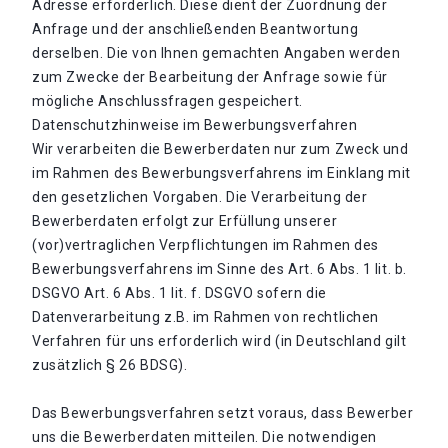
Adresse erforderlich. Diese dient der Zuordnung der
Anfrage und der anschließenden Beantwortung
derselben. Die von Ihnen gemachten Angaben werden
zum Zwecke der Bearbeitung der Anfrage sowie für
mögliche Anschlussfragen gespeichert.
Datenschutzhinweise im Bewerbungsverfahren
Wir verarbeiten die Bewerberdaten nur zum Zweck und
im Rahmen des Bewerbungsverfahrens im Einklang mit
den gesetzlichen Vorgaben. Die Verarbeitung der
Bewerberdaten erfolgt zur Erfüllung unserer
(vor)vertraglichen Verpflichtungen im Rahmen des
Bewerbungsverfahrens im Sinne des Art. 6 Abs. 1 lit. b.
DSGVO Art. 6 Abs. 1 lit. f. DSGVO sofern die
Datenverarbeitung z.B. im Rahmen von rechtlichen
Verfahren für uns erforderlich wird (in Deutschland gilt
zusätzlich § 26 BDSG).
Das Bewerbungsverfahren setzt voraus, dass Bewerber
uns die Bewerberdaten mitteilen. Die notwendigen