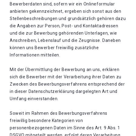
Bewerberdaten sind, sofern wir ein Onlineformular
anbieten gekennzeichnet, ergeben sich sonst aus den
Stellenbeschreibungen und grundsätzlich gehören dazu
die Angaben zur Person, Post- und Kontaktadressen
und die zur Bewerbung gehörenden Unterlagen, wie
Anschreiben, Lebenslauf und die Zeugnisse. Daneben
können uns Bewerber freiwillig zusätzliche
Informationen mitteilen.
Mit der Übermittlung der Bewerbung an uns, erklären
sich die Bewerber mit der Verarbeitung ihrer Daten zu
Zwecken des Bewerbungsverfahrens entsprechend der
in dieser Datenschutzerklärung dargelegten Art und
Umfang einverstanden.
Soweit im Rahmen des Bewerbungsverfahrens
freiwillig besondere Kategorien von
personenbezogenen Daten im Sinne des Art. 9 Abs. 1
DSGVO mitgeteilt werden, erfolgt deren Verarbeitung