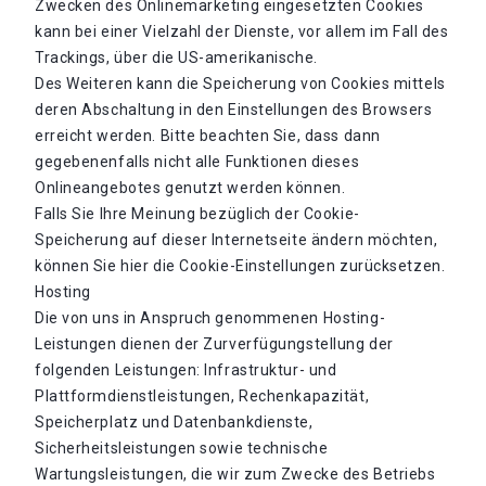
Zwecken des Onlinemarketing eingesetzten Cookies
kann bei einer Vielzahl der Dienste, vor allem im Fall des
Trackings, über die US-amerikanische.
Des Weiteren kann die Speicherung von Cookies mittels
deren Abschaltung in den Einstellungen des Browsers
erreicht werden. Bitte beachten Sie, dass dann
gegebenenfalls nicht alle Funktionen dieses
Onlineangebotes genutzt werden können.
Falls Sie Ihre Meinung bezüglich der Cookie-
Speicherung auf dieser Internetseite ändern möchten,
können Sie hier die Cookie-Einstellungen zurücksetzen.
Hosting
Die von uns in Anspruch genommenen Hosting-
Leistungen dienen der Zurverfügungstellung der
folgenden Leistungen: Infrastruktur- und
Plattformdienstleistungen, Rechenkapazität,
Speicherplatz und Datenbankdienste,
Sicherheitsleistungen sowie technische
Wartungsleistungen, die wir zum Zwecke des Betriebs