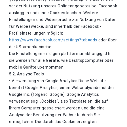
vor der Nutzung unseres Onlineangebotes bei Facebook
ausloggen und seine Cookies löschen. Weitere
Einstellungen und Widersprüche zur Nutzung von Daten
für Werbezwecke, sind innerhalb der Facebook-
Profileinstellungen möglich:
https://www.facebook.com/settings?tab=ads
oder über
die US-amerikanische.
Die Einstellungen erfolgen plattformunabhängig, d.h.
sie werden für alle Geräte, wie Desktopcomputer oder
mobile Geräte übernommen.
5.2. Analyse Tools
• Verwendung von Google Analytics Diese Website
benutzt Google Analytics, einen Webanalysedienst der
Google Inc. (folgend: Google). Google Analytics
verwendet sog. „Cookies“, also Textdateien, die auf
Ihrem Computer gespeichert werden und die eine
Analyse der Benutzung der Webseite durch Sie
ermöglichen. Die durch das Cookie erzeugten