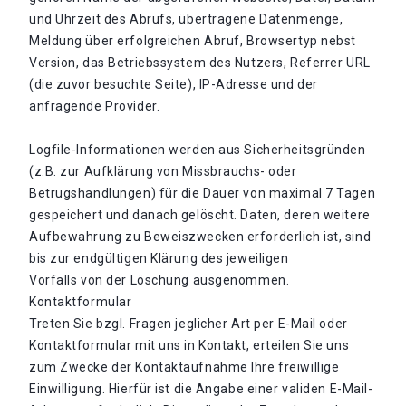
und Uhrzeit des Abrufs, übertragene Datenmenge,
Meldung über erfolgreichen Abruf, Browsertyp nebst
Version, das Betriebssystem des Nutzers, Referrer URL
(die zuvor besuchte Seite), IP-Adresse und der
anfragende Provider.
Logfile-Informationen werden aus Sicherheitsgründen
(z.B. zur Aufklärung von Missbrauchs- oder
Betrugshandlungen) für die Dauer von maximal 7 Tagen
gespeichert und danach gelöscht. Daten, deren weitere
Aufbewahrung zu Beweiszwecken erforderlich ist, sind
bis zur endgültigen Klärung des jeweiligen
Vorfalls von der Löschung ausgenommen.
Kontaktformular
Treten Sie bzgl. Fragen jeglicher Art per E-Mail oder
Kontaktformular mit uns in Kontakt, erteilen Sie uns
zum Zwecke der Kontaktaufnahme Ihre freiwillige
Einwilligung. Hierfür ist die Angabe einer validen E-Mail-