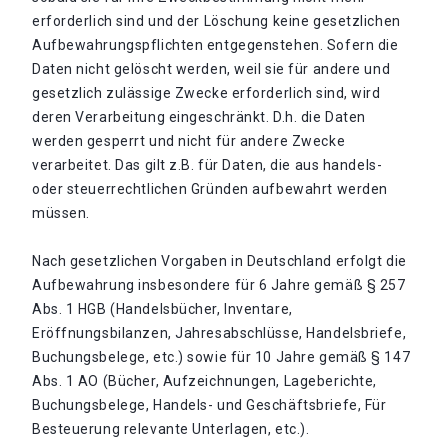
erforderlich sind und der Löschung keine gesetzlichen
Aufbewahrungspflichten entgegenstehen. Sofern die
Daten nicht gelöscht werden, weil sie für andere und
gesetzlich zulässige Zwecke erforderlich sind, wird
deren Verarbeitung eingeschränkt. D.h. die Daten
werden gesperrt und nicht für andere Zwecke
verarbeitet. Das gilt z.B. für Daten, die aus handels-
oder steuerrechtlichen Gründen aufbewahrt werden
müssen.
Nach gesetzlichen Vorgaben in Deutschland erfolgt die
Aufbewahrung insbesondere für 6 Jahre gemäß § 257
Abs. 1 HGB (Handelsbücher, Inventare,
Eröffnungsbilanzen, Jahresabschlüsse, Handelsbriefe,
Buchungsbelege, etc.) sowie für 10 Jahre gemäß § 147
Abs. 1 AO (Bücher, Aufzeichnungen, Lageberichte,
Buchungsbelege, Handels- und Geschäftsbriefe, Für
Besteuerung relevante Unterlagen, etc.).