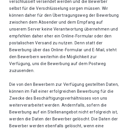
verschlüsselt versendet werden und die Bewerber
selbst für die Verschlüsselung sorgen müssen. Wir
können daher für den Übertragungsweg der Bewerbung
zwischen dem Absender und dem Empfang auf
unserem Server keine Verantwortung übernehmen und
empfehlen daher eher ein Online-Formular oder den
postalischen Versand zu nutzen. Denn statt der
Bewerbung über das Online-Formular und E-Mail, steht
den Bewerbern weiterhin die Möglichkeit zur
Verfügung, uns die Bewerbung auf dem Postweg
zuzusenden.
Die von den Bewerbern zur Verfügung gestellten Daten,
können im Fall einer erfolgreichen Bewerbung für die
Zwecke des Beschäftigungsverhältnisses von uns
weiterverarbeitet werden. Andernfalls, sofern die
Bewerbung auf ein Stellenangebot nicht erfolgreich ist,
werden die Daten der Bewerber gelöscht. Die Daten der
Bewerber werden ebenfalls gelöscht, wenn eine