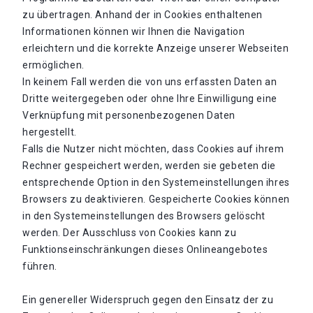
zu übertragen. Anhand der in Cookies enthaltenen
Informationen können wir Ihnen die Navigation
erleichtern und die korrekte Anzeige unserer Webseiten
ermöglichen.
In keinem Fall werden die von uns erfassten Daten an
Dritte weitergegeben oder ohne Ihre Einwilligung eine
Verknüpfung mit personenbezogenen Daten
hergestellt.
Falls die Nutzer nicht möchten, dass Cookies auf ihrem
Rechner gespeichert werden, werden sie gebeten die
entsprechende Option in den Systemeinstellungen ihres
Browsers zu deaktivieren. Gespeicherte Cookies können
in den Systemeinstellungen des Browsers gelöscht
werden. Der Ausschluss von Cookies kann zu
Funktionseinschränkungen dieses Onlineangebotes
führen.
Ein genereller Widerspruch gegen den Einsatz der zu