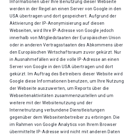
Informationen über Ihre Benutzung dieser Webseite
werden in der Regel an einen Server von Google in den
USA übertragen und dort gespeichert. Aufgrund der
Aktivierung der IP-Anonymisierung auf diesen
Webseiten, wird Ihre IP-Adresse von Google jedoch
innerhalb von Mitgliedstaaten der Europäischen Union
oder in anderen Vertragsstaaten des Abkommens über
den Europäischen Wirtschaftsraum zuvor gekürzt. Nur
in Ausnahmefällen wird die volle IP-Adresse an einen
Server von Google in den USA übertragen und dort
gekürzt. Im Auftrag des Betreibers dieser Website wird
Google diese Informationen benutzen, um Ihre Nutzung
der Webseite auszuwerten, um Reports über die
Webseitenaktivitäten zusammenzustellen und um
weitere mit der Websitenutzung und der
Internetnutzung verbundene Dienstleistungen
gegenüber dem Webseitenbetreiber zu erbringen. Die
im Rahmen von Google Analytics von Ihrem Browser
übermittelte IP-Adresse wird nicht mit anderen Daten