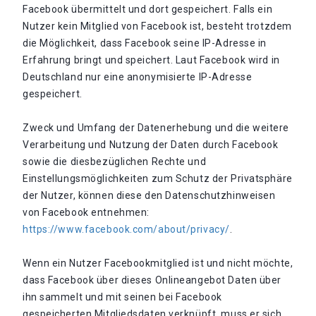
Facebook übermittelt und dort gespeichert. Falls ein
Nutzer kein Mitglied von Facebook ist, besteht trotzdem
die Möglichkeit, dass Facebook seine IP-Adresse in
Erfahrung bringt und speichert. Laut Facebook wird in
Deutschland nur eine anonymisierte IP-Adresse
gespeichert.
Zweck und Umfang der Datenerhebung und die weitere
Verarbeitung und Nutzung der Daten durch Facebook
sowie die diesbezüglichen Rechte und
Einstellungsmöglichkeiten zum Schutz der Privatsphäre
der Nutzer, können diese den Datenschutzhinweisen
von Facebook entnehmen:
https://www.facebook.com/about/privacy/
.
Wenn ein Nutzer Facebookmitglied ist und nicht möchte,
dass Facebook über dieses Onlineangebot Daten über
ihn sammelt und mit seinen bei Facebook
gespeicherten Mitgliedsdaten verknüpft, muss er sich