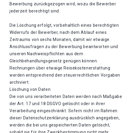
Bewerbung zurückgezogen wird, wozu die Bewerber
jederzeit berechtigt sind.
Die Löschung erfolgt, vorbehaltlich eines berechtigten
Widerrufs der Bewerber, nach dem Ablauf eines
Zeitraums von sechs Monaten, damit wir etwaige
Anschlussfragen zu der Bewerbung beantworten und
unseren Nachweispflichten aus dem
Gleichbehandlungsgesetz genügen können.
Rechnungen über etwaige Reisekostenerstattung
werden entsprechend den steuerrechtlichen Vorgaben
archiviert.
Löschung von Daten
Die von uns verarbeiteten Daten werden nach Maßgabe
der Art. 17 und 18 DSGVO gelöscht oder in ihrer
Verarbeitung eingeschränkt. Sofern nicht im Rahmen
dieser Datenschutzerklärung ausdrücklich angegeben,
werden die bei uns gespeicherten Daten gelöscht,
sobald sie für ihre Zweckbestimmung nicht mehr