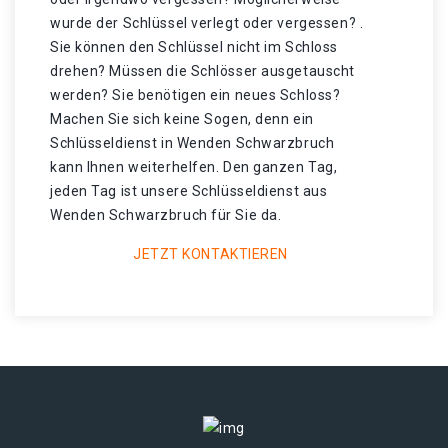
wurde der Schlüssel verlegt oder vergessen? .
Sie können den Schlüssel nicht im Schloss
drehen? Müssen die Schlösser ausgetauscht
werden? Sie benötigen ein neues Schloss?
Machen Sie sich keine Sogen, denn ein
Schlüsseldienst in Wenden Schwarzbruch
kann Ihnen weiterhelfen. Den ganzen Tag,
jeden Tag ist unsere Schlüsseldienst aus
Wenden Schwarzbruch für Sie da.
JETZT KONTAKTIEREN