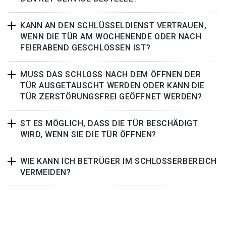
KANN AN DEN SCHLÜSSELDIENST VERTRAUEN,
WENN DIE TÜR AM WOCHENENDE ODER NACH
FEIERABEND GESCHLOSSEN IST?
MUSS DAS SCHLOSS NACH DEM ÖFFNEN DER
TÜR AUSGETAUSCHT WERDEN ODER KANN DIE
TÜR ZERSTÖRUNGSFREI GEÖFFNET WERDEN?
ST ES MÖGLICH, DASS DIE TÜR BESCHÄDIGT
WIRD, WENN SIE DIE TÜR ÖFFNEN?
WIE KANN ICH BETRÜGER IM SCHLOSSERBEREICH
VERMEIDEN?