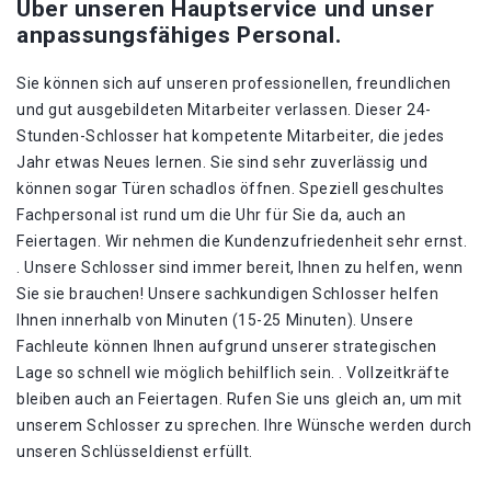
Über unseren Hauptservice und unser
anpassungsfähiges Personal.
Sie können sich auf unseren professionellen, freundlichen
und gut ausgebildeten Mitarbeiter verlassen. Dieser 24-
Stunden-Schlosser hat kompetente Mitarbeiter, die jedes
Jahr etwas Neues lernen. Sie sind sehr zuverlässig und
können sogar Türen schadlos öffnen. Speziell geschultes
Fachpersonal ist rund um die Uhr für Sie da, auch an
Feiertagen. Wir nehmen die Kundenzufriedenheit sehr ernst.
. Unsere Schlosser sind immer bereit, Ihnen zu helfen, wenn
Sie sie brauchen! Unsere sachkundigen Schlosser helfen
Ihnen innerhalb von Minuten (15-25 Minuten). Unsere
Fachleute können Ihnen aufgrund unserer strategischen
Lage so schnell wie möglich behilflich sein. . Vollzeitkräfte
bleiben auch an Feiertagen. Rufen Sie uns gleich an, um mit
unserem Schlosser zu sprechen. Ihre Wünsche werden durch
unseren Schlüsseldienst erfüllt.