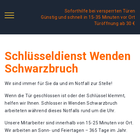
Soforthilfe bei versperrten Türen
Günstig und schnell in 15-35 Minuten vor Ort
Türöffnung ab 30 €
Schlüsseldienst Wenden
Schwarzbruch
Wir sind immer für Sie da und im Notfall zur Stelle!
Wenn die Tür geschlossen ist oder der Schlüssel klemmt,
helfen wir Ihnen. Schlosser in Wenden Schwarzbruch
arbeiteten während dieses Notfalls rund um die Uhr.
Unsere Mitarbeiter sind innerhalb von 15-25 Minuten vor Ort.
Wir arbeiten an Sonn- und Feiertagen – 365 Tage im Jahr.