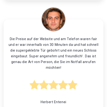
Die Preise auf der Website und am Telefon waren fair
und er war innerhalb von 30 Minuten da und hat schnell
die supergeklebte Tür gebohrt und ein neues Schloss
eingebaut. Super angenehm und freundlich! . Das ist
genau die Art von Person, die Sie im Notfall anrufen
möchten!
Herbert Entenei