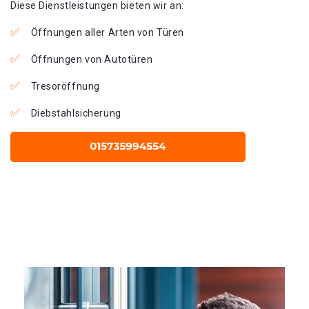
Diese Dienstleistungen bieten wir an:
Öffnungen aller Arten von Türen
Öffnungen von Autotüren
Tresoröffnung
Diebstahlsicherung