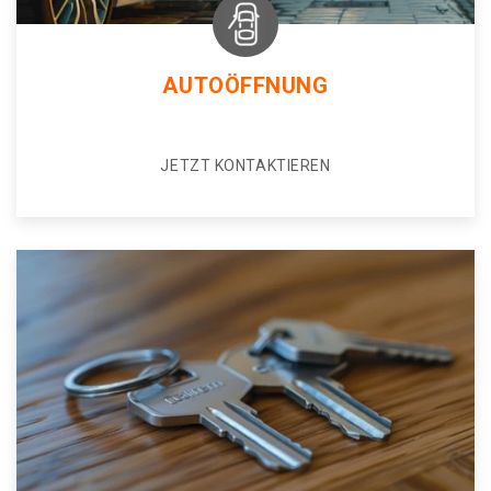
AUTOÖFFNUNG
JETZT KONTAKTIEREN