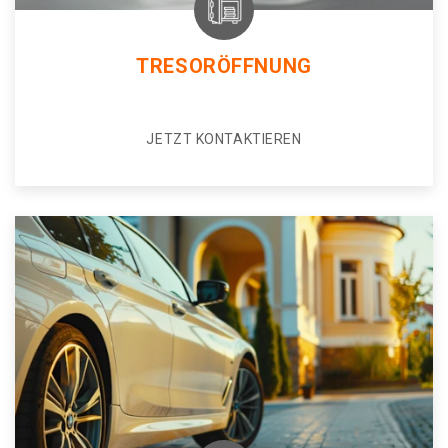
TRESORÖFFNUNG
JETZT KONTAKTIEREN