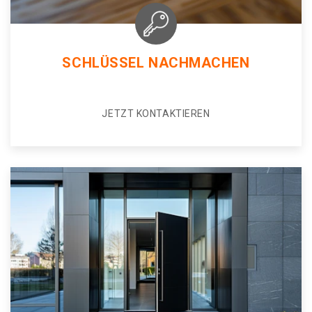
SCHLÜSSEL NACHMACHEN
JETZT KONTAKTIEREN