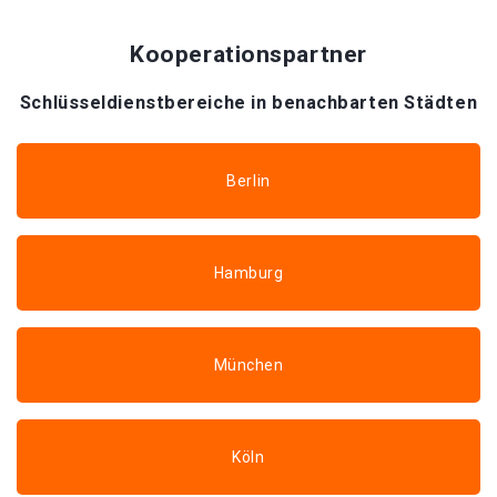
Kooperationspartner
Schlüsseldienstbereiche in benachbarten Städten
Berlin
Hamburg
München
Köln