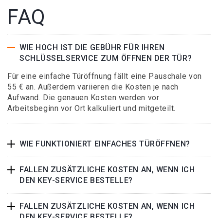
FAQ
WIE HOCH IST DIE GEBÜHR FÜR IHREN
SCHLÜSSELSERVICE ZUM ÖFFNEN DER TÜR?
Für eine einfache Türöffnung fällt eine Pauschale von
55 € an. Außerdem variieren die Kosten je nach
Aufwand. Die genauen Kosten werden vor
Arbeitsbeginn vor Ort kalkuliert und mitgeteilt.
WIE FUNKTIONIERT EINFACHES TÜRÖFFNEN?
FALLEN ZUSÄTZLICHE KOSTEN AN, WENN ICH
DEN KEY-SERVICE BESTELLE?
FALLEN ZUSÄTZLICHE KOSTEN AN, WENN ICH
DEN KEY-SERVICE BESTELLE?