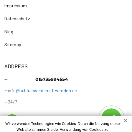
Impressum
Datenschutz
Blog
Sitemap
ADDRESS
info@schluesseldienst-wenden.de
24/7
Wir verwenden Technologien wie Cookies. Durch die Nutzung dieser
Website stimmen Sie der Verwendung von Cookies zu.