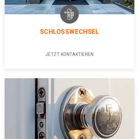
SCHLOSSWECHSEL
JETZT KONTAKTIEREN