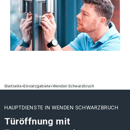
Startseite
»
Einsatzgebiete
»
Wenden Schwarzbruch
HAUPTDIENSTE IN WENDEN SCHWARZBRUCH
Türöffnung mit