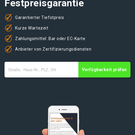
Festpreisgarantie
Garantierter Tiefstpreis
Kurze Wartezeit
Zahlungsmittel: Bar oder EC-Karte
Anbieter von Zertifizierungsdiensten
Verfügbarkeit prüfen