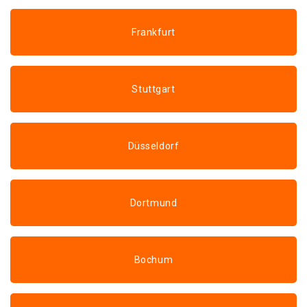
Frankfurt
Stuttgart
Düsseldorf
Dortmund
Bochum