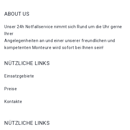
ABOUT US
Unser 24h Notfallservice nimmt sich Rund um die Uhr gerne
Ihrer
Angelegenheiten an und einer unserer freundlichen und
kompetenten Monteure wird sofort bei Ihnen sein!
NÜTZLICHE LINKS
Einsatzgebiete
Preise
Kontakte
NÜTZLICHE LINKS