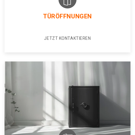
TÜRÖFFNUNGEN
JETZT KONTAKTIEREN