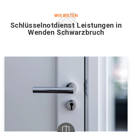
WIR BIETEN
Schlüsselnotdienst Leistungen in
Wenden Schwarzbruch