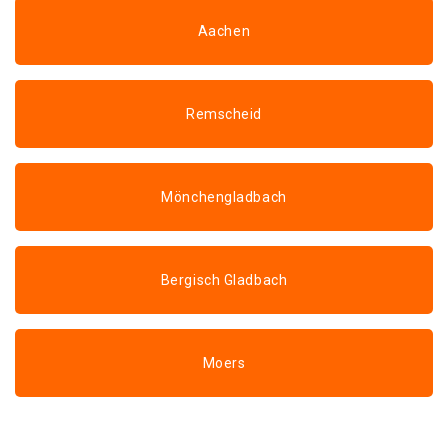
Aachen
Remscheid
Mönchengladbach
Bergisch Gladbach
Moers