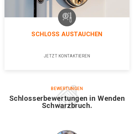
SCHLOSS AUSTAUCHEN
JETZT KONTAKTIEREN
BEWERTUNGEN
Schlosserbewertungen in Wenden
Schwarzbruch.