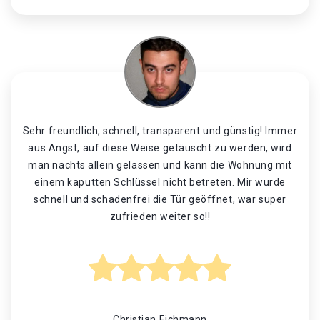
Sehr freundlich, schnell, transparent und günstig! Immer
aus Angst, auf diese Weise getäuscht zu werden, wird
man nachts allein gelassen und kann die Wohnung mit
einem kaputten Schlüssel nicht betreten. Mir wurde
schnell und schadenfrei die Tür geöffnet, war super
zufrieden weiter so!!
Christian Eichmann