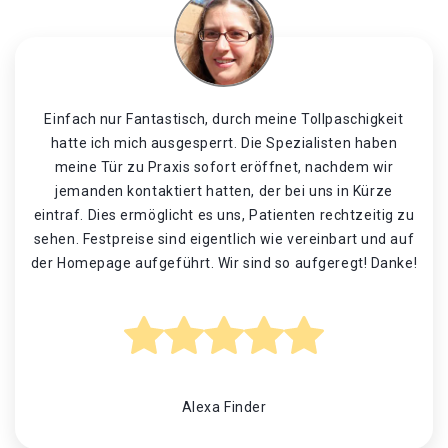
Einfach nur Fantastisch, durch meine Tollpaschigkeit
hatte ich mich ausgesperrt. Die Spezialisten haben
meine Tür zu Praxis sofort eröffnet, nachdem wir
jemanden kontaktiert hatten, der bei uns in Kürze
eintraf. Dies ermöglicht es uns, Patienten rechtzeitig zu
sehen. Festpreise sind eigentlich wie vereinbart und auf
der Homepage aufgeführt. Wir sind so aufgeregt! Danke!
Alexa Finder