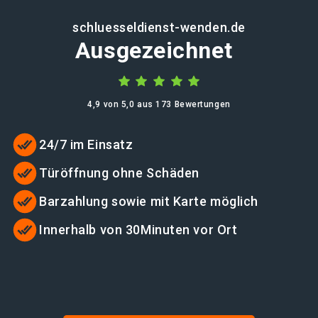
schluesseldienst-wenden.de
Ausgezeichnet
4,9 von 5,0 aus 173 Bewertungen
24/7 im Einsatz
Türöffnung ohne Schäden
Barzahlung sowie mit Karte möglich
Innerhalb von 30Minuten vor Ort