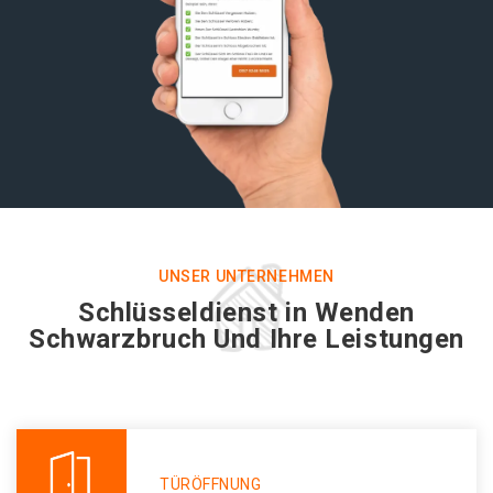
UNSER UNTERNEHMEN
Schlüsseldienst in Wenden
Schwarzbruch Und Ihre Leistungen
TÜRÖFFNUNG