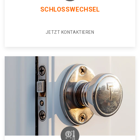
SCHLOSSWECHSEL
JETZT KONTAKTIEREN