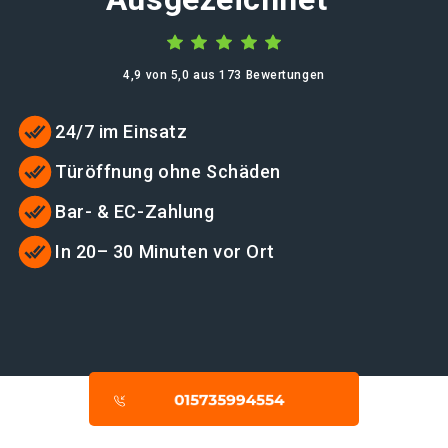
4,9 von 5,0 aus 173 Bewertungen
24/7 im Einsatz
Türöffnung ohne Schäden
Bar- & EC-Zahlung
In 20– 30 Minuten vor Ort