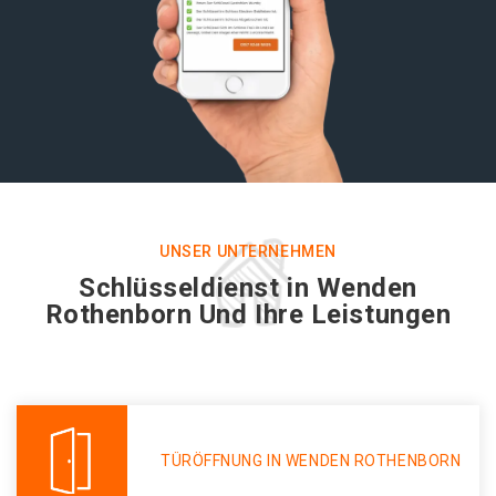
UNSER UNTERNEHMEN
Schlüsseldienst in Wenden
Rothenborn Und Ihre Leistungen
TÜRÖFFNUNG IN WENDEN ROTHENBORN