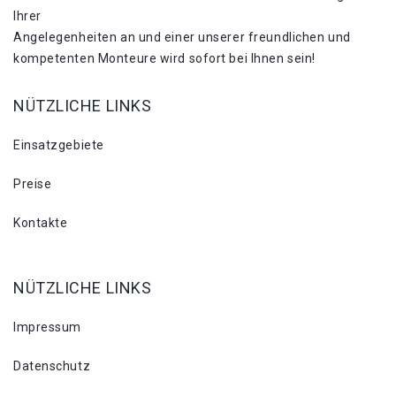
Ihrer
Angelegenheiten an und einer unserer freundlichen und
kompetenten Monteure wird sofort bei Ihnen sein!
NÜTZLICHE LINKS
Einsatzgebiete
Preise
Kontakte
NÜTZLICHE LINKS
Impressum
Datenschutz