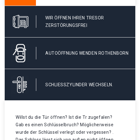
WIR ÖFFNEN IHREN TRESOR
ZERSTÖRUNGSFREI
AUTOÖFFNUNG WENDEN ROTHENBORN
SCHLIESSZYLINDER WECHSELN.
Willst du die Tür öffnen? Ist die Tr zugefalen?
Gab es einen Schlüsselbruch? Möglicherweise
wurde der Schlüssel verlegt oder vergessen? .
Das Schloss lässt sich von außen nicht öffnen,