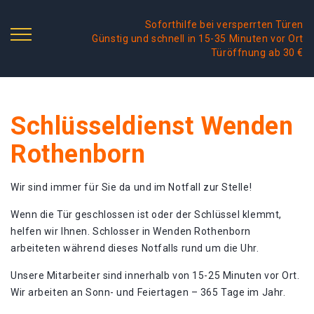
Soforthilfe bei versperrten Türen
Günstig und schnell in 15-35 Minuten vor Ort
Türöffnung ab 30 €
Schlüsseldienst Wenden
Rothenborn
Wir sind immer für Sie da und im Notfall zur Stelle!
Wenn die Tür geschlossen ist oder der Schlüssel klemmt,
helfen wir Ihnen. Schlosser in Wenden Rothenborn
arbeiteten während dieses Notfalls rund um die Uhr.
Unsere Mitarbeiter sind innerhalb von 15-25 Minuten vor Ort.
Wir arbeiten an Sonn- und Feiertagen – 365 Tage im Jahr.