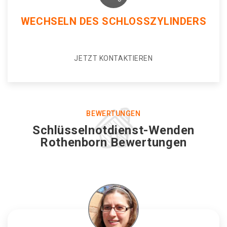
WECHSELN DES SCHLOSSZYLINDERS
JETZT KONTAKTIEREN
BEWERTUNGEN
Schlüsselnotdienst-Wenden
Rothenborn Bewertungen