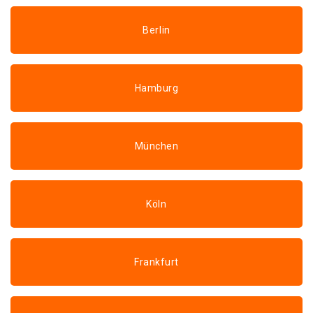
Berlin
Hamburg
München
Köln
Frankfurt