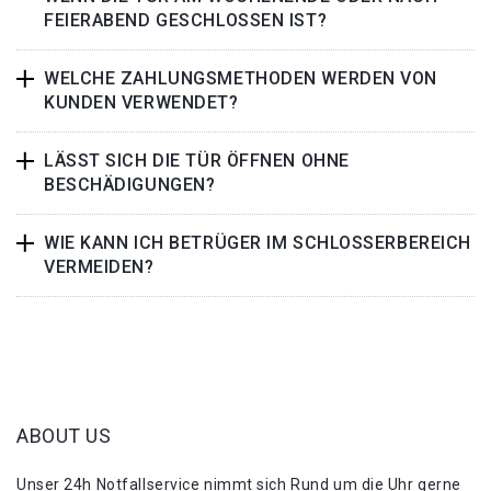
FEIERABEND GESCHLOSSEN IST?
WELCHE ZAHLUNGSMETHODEN WERDEN VON
KUNDEN VERWENDET?
LÄSST SICH DIE TÜR ÖFFNEN OHNE
BESCHÄDIGUNGEN?
WIE KANN ICH BETRÜGER IM SCHLOSSERBEREICH
VERMEIDEN?
ABOUT US
Unser 24h Notfallservice nimmt sich Rund um die Uhr gerne