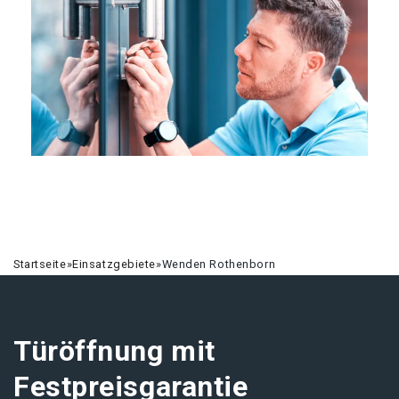
Startseite
»
Einsatzgebiete
»
Wenden Rothenborn
Türöffnung mit
Festpreisgarantie