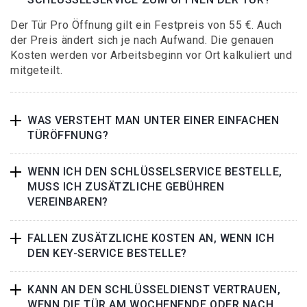
Der Tür Pro Öffnung gilt ein Festpreis von 55 €. Auch
der Preis ändert sich je nach Aufwand. Die genauen
Kosten werden vor Arbeitsbeginn vor Ort kalkuliert und
mitgeteilt.
WAS VERSTEHT MAN UNTER EINER EINFACHEN
TÜRÖFFNUNG?
WENN ICH DEN SCHLÜSSELSERVICE BESTELLE,
MUSS ICH ZUSÄTZLICHE GEBÜHREN
VEREINBAREN?
FALLEN ZUSÄTZLICHE KOSTEN AN, WENN ICH
DEN KEY-SERVICE BESTELLE?
KANN AN DEN SCHLÜSSELDIENST VERTRAUEN,
WENN DIE TÜR AM WOCHENENDE ODER NACH