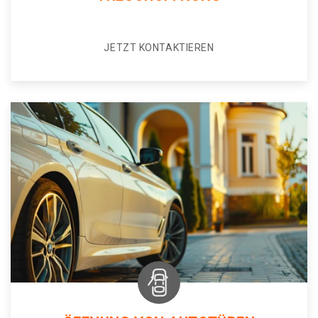
JETZT KONTAKTIEREN