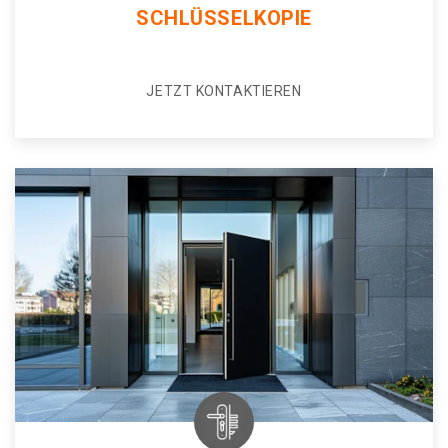
SCHLÜSSELKOPIE
JETZT KONTAKTIEREN