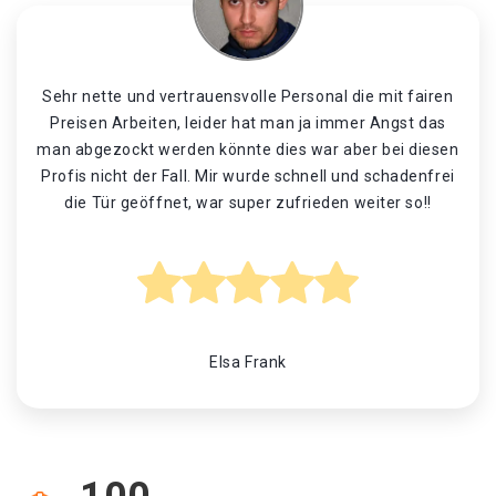
Sehr nette und vertrauensvolle Personal die mit fairen
Preisen Arbeiten, leider hat man ja immer Angst das
man abgezockt werden könnte dies war aber bei diesen
Profis nicht der Fall. Mir wurde schnell und schadenfrei
die Tür geöffnet, war super zufrieden weiter so!!
Elsa Frank