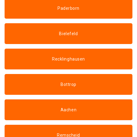
Paderborn
Bielefeld
Recklinghausen
Bottrop
Aachen
Remscheid