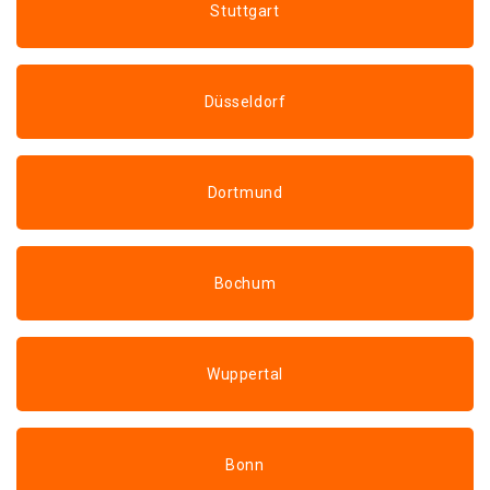
Stuttgart
Düsseldorf
Dortmund
Bochum
Wuppertal
Bonn