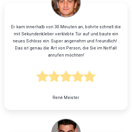
Er kam innerhalb von 30 Minuten an, bohrte schnell die
mit Sekundenkleber verklebte Tür auf und baute ein
neues Schloss ein. Super angenehm und freundlich! .
Das ist genau die Art von Person, die Sie im Notfall
anrufen möchten!
René Meister