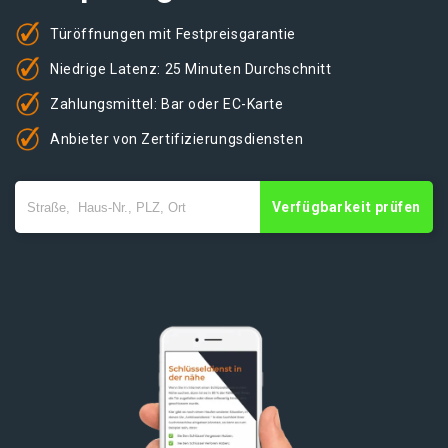
Türöffnungen mit Festpreisgarantie
Niedrige Latenz: 25 Minuten Durchschnitt
Zahlungsmittel: Bar oder EC-Karte
Anbieter von Zertifizierungsdiensten
Verfügbarkeit prüfen