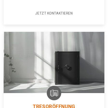
JETZT KONTAKTIEREN
TRESORÖFFNUNG