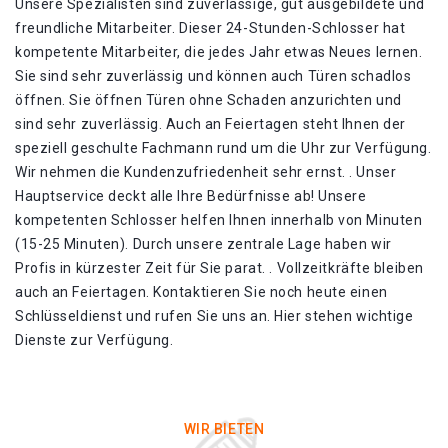
Unsere Spezialisten sind zuverlässige, gut ausgebildete und
freundliche Mitarbeiter. Dieser 24-Stunden-Schlosser hat
kompetente Mitarbeiter, die jedes Jahr etwas Neues lernen.
Sie sind sehr zuverlässig und können auch Türen schadlos
öffnen. Sie öffnen Türen ohne Schaden anzurichten und
sind sehr zuverlässig. Auch an Feiertagen steht Ihnen der
speziell geschulte Fachmann rund um die Uhr zur Verfügung.
Wir nehmen die Kundenzufriedenheit sehr ernst. . Unser
Hauptservice deckt alle Ihre Bedürfnisse ab! Unsere
kompetenten Schlosser helfen Ihnen innerhalb von Minuten
(15-25 Minuten). Durch unsere zentrale Lage haben wir
Profis in kürzester Zeit für Sie parat. . Vollzeitkräfte bleiben
auch an Feiertagen. Kontaktieren Sie noch heute einen
Schlüsseldienst und rufen Sie uns an. Hier stehen wichtige
Dienste zur Verfügung.
WIR BIETEN