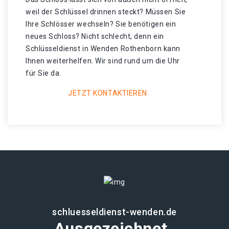
weil der Schlüssel drinnen steckt? Müssen Sie
Ihre Schlösser wechseln? Sie benötigen ein
neues Schloss? Nicht schlecht, denn ein
Schlüsseldienst in Wenden Rothenborn kann
Ihnen weiterhelfen. Wir sind rund um die Uhr
für Sie da.
JETZT KONTAKTIEREN
schluesseldienst-wenden.de
Ausgezeichnet