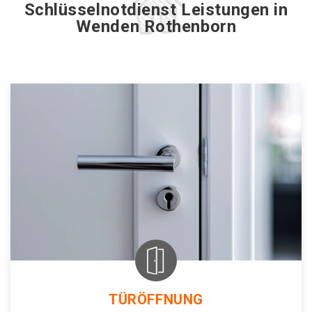
Schlüsselnotdienst Leistungen in
Wenden Rothenborn
TÜRÖFFNUNG