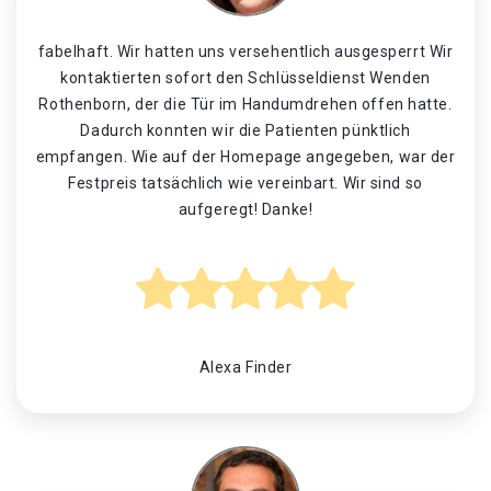
fabelhaft. Wir hatten uns versehentlich ausgesperrt Wir
kontaktierten sofort den Schlüsseldienst Wenden
Rothenborn, der die Tür im Handumdrehen offen hatte.
Dadurch konnten wir die Patienten pünktlich
empfangen. Wie auf der Homepage angegeben, war der
Festpreis tatsächlich wie vereinbart. Wir sind so
aufgeregt! Danke!
Alexa Finder