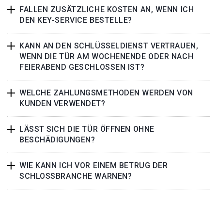
FALLEN ZUSÄTZLICHE KOSTEN AN, WENN ICH
DEN KEY-SERVICE BESTELLE?
KANN AN DEN SCHLÜSSELDIENST VERTRAUEN,
WENN DIE TÜR AM WOCHENENDE ODER NACH
FEIERABEND GESCHLOSSEN IST?
WELCHE ZAHLUNGSMETHODEN WERDEN VON
KUNDEN VERWENDET?
LÄSST SICH DIE TÜR ÖFFNEN OHNE
BESCHÄDIGUNGEN?
WIE KANN ICH VOR EINEM BETRUG DER
SCHLOSSBRANCHE WARNEN?