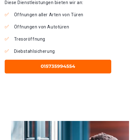
Diese Dienstleistungen bieten wir an:
Öffnungen aller Arten von Türen
Öffnungen von Autotüren
Tresoröffnung
Diebstahlsicherung