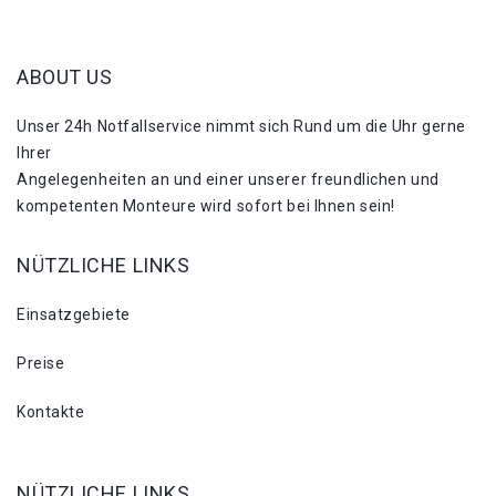
ABOUT US
Unser 24h Notfallservice nimmt sich Rund um die Uhr gerne
Ihrer
Angelegenheiten an und einer unserer freundlichen und
kompetenten Monteure wird sofort bei Ihnen sein!
NÜTZLICHE LINKS
Einsatzgebiete
Preise
Kontakte
NÜTZLICHE LINKS