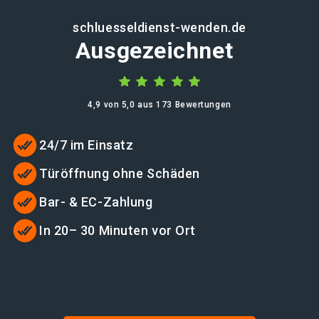
schluesseldienst-wenden.de
Ausgezeichnet
4,9 von 5,0 aus 173 Bewertungen
24/7 im Einsatz
Türöffnung ohne Schäden
Bar- & EC-Zahlung
In 20– 30 Minuten vor Ort