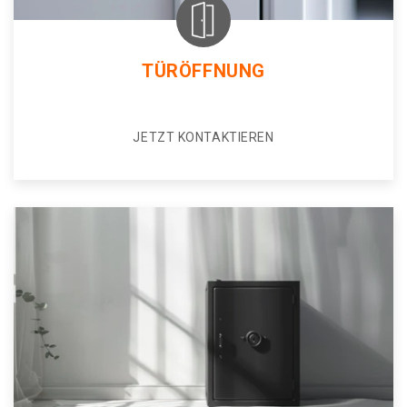
TÜRÖFFNUNG
JETZT KONTAKTIEREN