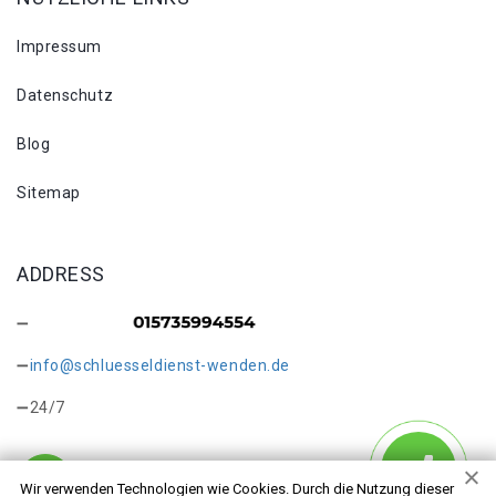
Impressum
Datenschutz
Blog
Sitemap
ADDRESS
info@schluesseldienst-wenden.de
24/7
Wir verwenden Technologien wie Cookies. Durch die Nutzung dieser