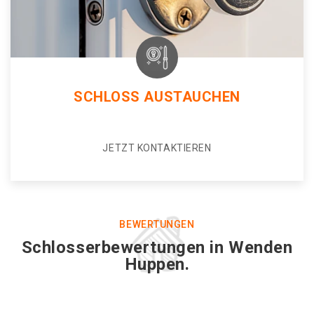
SCHLOSS AUSTAUCHEN
JETZT KONTAKTIEREN
BEWERTUNGEN
Schlosserbewertungen in Wenden
Huppen.