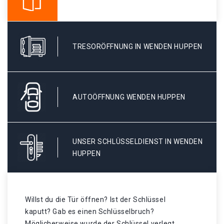
TRESORÖFFNUNG IN WENDEN HUPPEN
AUTOÖFFNUNG WENDEN HUPPEN
UNSER SCHLÜSSELDIENST IN WENDEN
HUPPEN
Willst du die Tür öffnen? Ist der Schlüssel
kaputt? Gab es einen Schlüsselbruch?
Möglicherweise wurde der Schlüssel verlegt