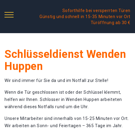
Soforthilfe bei versperrten Türen
Günstig und schnell in 15-35 Minuten vor Ort
Türöffnung ab 30 €
Schlüsseldienst Wenden
Huppen
Wir sind immer für Sie da und im Notfall zur Stelle!
Wenn die Tür geschlossen ist oder der Schlüssel klemmt,
helfen wir Ihnen. Schlosser in Wenden Huppen arbeiteten
während dieses Notfalls rund um die Uhr.
Unsere Mitarbeiter sind innerhalb von 15-25 Minuten vor Ort.
Wir arbeiten an Sonn- und Feiertagen – 365 Tage im Jahr.