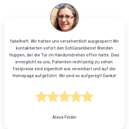
fabelhaft. Wir hatten uns versehentlich ausgesperrt Wir
kontaktierten sofort den Schlüsseldienst Wenden
Huppen, der die Tür im Handumdrehen offen hatte. Dies
ermöglicht es uns, Patienten rechtzeitig zu sehen.
Festpreise sind eigentlich wie vereinbart und auf der
Homepage aufgeführt. Wir sind so aufgeregt! Danke!
Alexa Finder