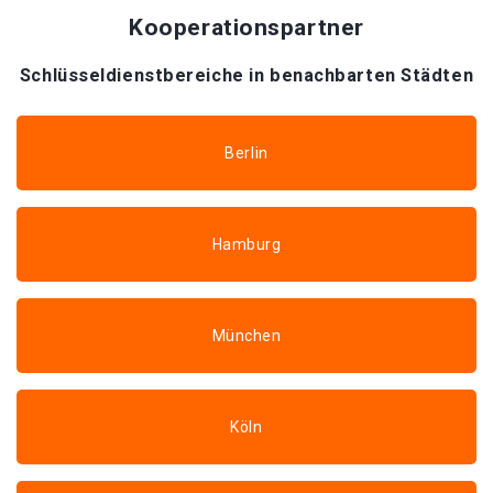
Kooperationspartner
Schlüsseldienstbereiche in benachbarten Städten
Berlin
Hamburg
München
Köln