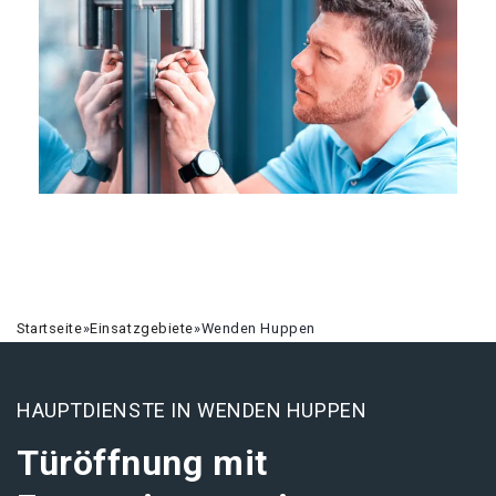
Startseite
»
Einsatzgebiete
»
Wenden Huppen
HAUPTDIENSTE IN WENDEN HUPPEN
Türöffnung mit