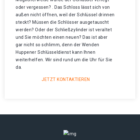
oder vergessen? . Das Schloss lässt sich von
außen nicht öffnen, weil der Schlüssel drinnen
steckt? Müssen die Schlösser ausgetauscht
werden? Oder der Schließzylinder ist veraltet
und Sie möchten einen neuen? Das ist aber
gar nicht so schlimm, denn der Wenden
Huppener Schlüsseldienst kann Ihnen
weiterhelfen. Wir sind rund um die Uhr für Sie
da.
JETZT KONTAKTIEREN