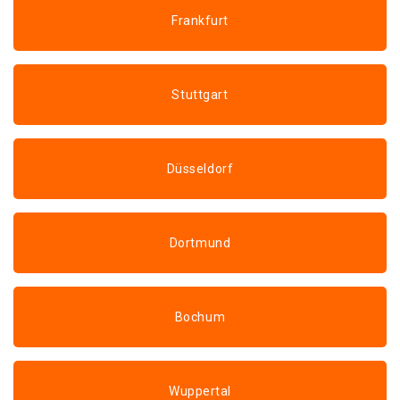
Frankfurt
Stuttgart
Düsseldorf
Dortmund
Bochum
Wuppertal