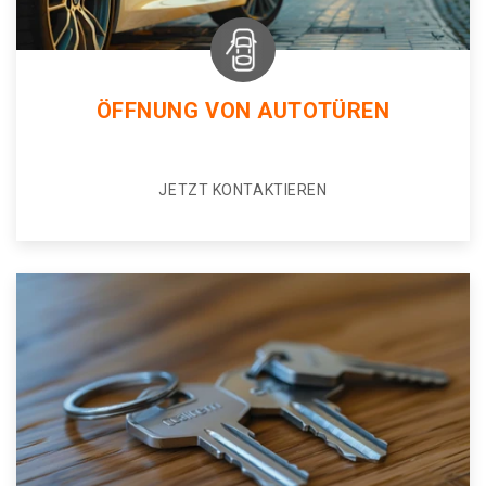
ÖFFNUNG VON AUTOTÜREN
JETZT KONTAKTIEREN