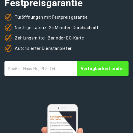
Festpreisgarantie
Türöffnungen mit Festpreisgarantie
Niedrige Latenz: 25 Minuten Durchschnitt
Zahlungsmittel: Bar oder EC-Karte
Autorisierter Dienstanbieter
Verfügbarkeit prüfen