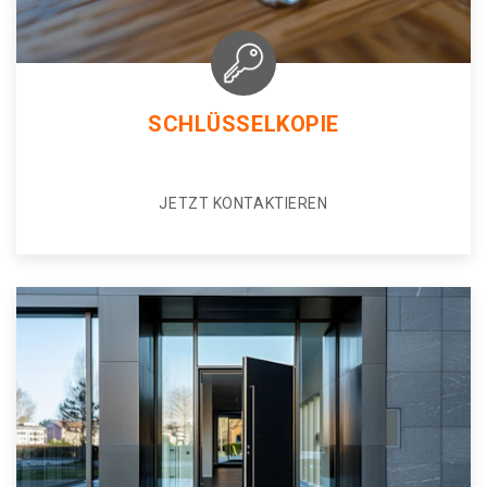
SCHLÜSSELKOPIE
JETZT KONTAKTIEREN