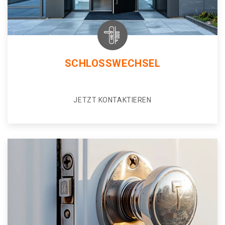
SCHLOSSWECHSEL
JETZT KONTAKTIEREN