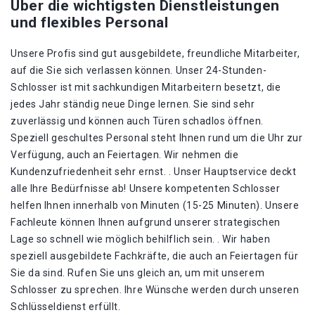
Über die wichtigsten Dienstleistungen
und flexibles Personal
Unsere Profis sind gut ausgebildete, freundliche Mitarbeiter,
auf die Sie sich verlassen können. Unser 24-Stunden-
Schlosser ist mit sachkundigen Mitarbeitern besetzt, die
jedes Jahr ständig neue Dinge lernen. Sie sind sehr
zuverlässig und können auch Türen schadlos öffnen.
Speziell geschultes Personal steht Ihnen rund um die Uhr zur
Verfügung, auch an Feiertagen. Wir nehmen die
Kundenzufriedenheit sehr ernst. . Unser Hauptservice deckt
alle Ihre Bedürfnisse ab! Unsere kompetenten Schlosser
helfen Ihnen innerhalb von Minuten (15-25 Minuten). Unsere
Fachleute können Ihnen aufgrund unserer strategischen
Lage so schnell wie möglich behilflich sein. . Wir haben
speziell ausgebildete Fachkräfte, die auch an Feiertagen für
Sie da sind. Rufen Sie uns gleich an, um mit unserem
Schlosser zu sprechen. Ihre Wünsche werden durch unseren
Schlüsseldienst erfüllt.