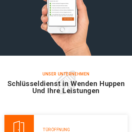
UNSER UNTERNEHMEN
Schlüsseldienst in Wenden Huppen
Und Ihre Leistungen
TÜRÖFFNUNG