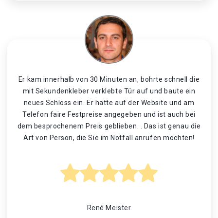
Er kam innerhalb von 30 Minuten an, bohrte schnell die
mit Sekundenkleber verklebte Tür auf und baute ein
neues Schloss ein. Er hatte auf der Website und am
Telefon faire Festpreise angegeben und ist auch bei
dem besprochenem Preis geblieben. . Das ist genau die
Art von Person, die Sie im Notfall anrufen möchten!
René Meister