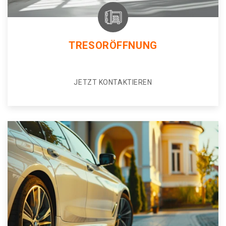
TRESORÖFFNUNG
JETZT KONTAKTIEREN