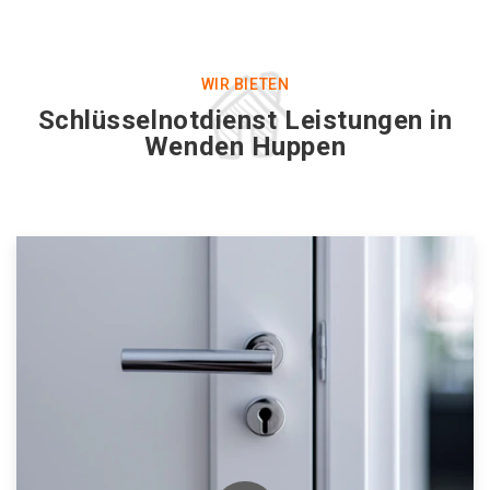
WIR BIETEN
Schlüsselnotdienst Leistungen in
Wenden Huppen