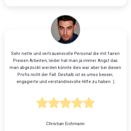
Sehr nette und vertrauensvolle Personal die mit fairen
Preisen Arbeiten, leider hat man ja immer Angst das
man abgezockt werden könnte dies war aber bei diesen
Profis nicht der Fall. Deshalb ist es umso besser,
engagierte und verständnisvolle Hilfe zu haben :)
Christian Eichmann