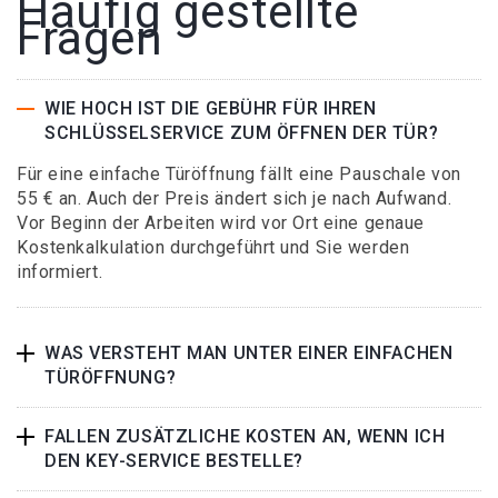
Häufig gestellte
Fragen
WIE HOCH IST DIE GEBÜHR FÜR IHREN
SCHLÜSSELSERVICE ZUM ÖFFNEN DER TÜR?
Für eine einfache Türöffnung fällt eine Pauschale von
55 € an. Auch der Preis ändert sich je nach Aufwand.
Vor Beginn der Arbeiten wird vor Ort eine genaue
Kostenkalkulation durchgeführt und Sie werden
informiert.
WAS VERSTEHT MAN UNTER EINER EINFACHEN
TÜRÖFFNUNG?
FALLEN ZUSÄTZLICHE KOSTEN AN, WENN ICH
DEN KEY-SERVICE BESTELLE?