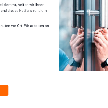
el klemmt, helfen wir Ihnen.
rend dieses Notfalls rund um
nuten vor Ort. Wir arbeiten an