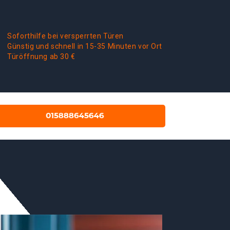
Soforthilfe bei versperrten Türen
Günstig und schnell in 15-35 Minuten vor Ort
Türöffnung ab 30 €