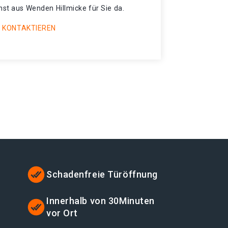
nst aus Wenden Hillmicke für Sie da.
 KONTAKTIEREN
Schadenfreie Türöffnung
Innerhalb von 30Minuten
vor Ort