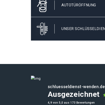
AUTOTÜRÖFFNUNG
UNSER SCHLÜSSELDIEN
schluesseldienst-wenden.de
Ausgezeichnet
4,9 von 5,0 aus 173 Bewertungen