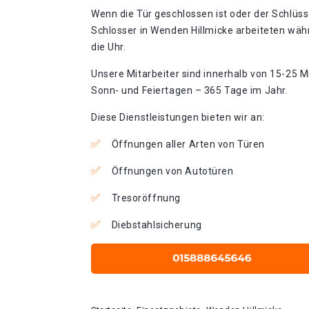
Wenn die Tür geschlossen ist oder der Schlüss
Schlosser in Wenden Hillmicke arbeiteten wäh
die Uhr.
Unsere Mitarbeiter sind innerhalb von 15-25 Mi
Sonn- und Feiertagen – 365 Tage im Jahr.
Diese Dienstleistungen bieten wir an:
Öffnungen aller Arten von Türen
Öffnungen von Autotüren
Tresoröffnung
Diebstahlsicherung