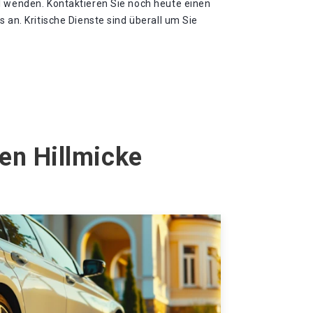
l wenden. Kontaktieren Sie noch heute einen
 an. Kritische Dienste sind überall um Sie
en Hillmicke