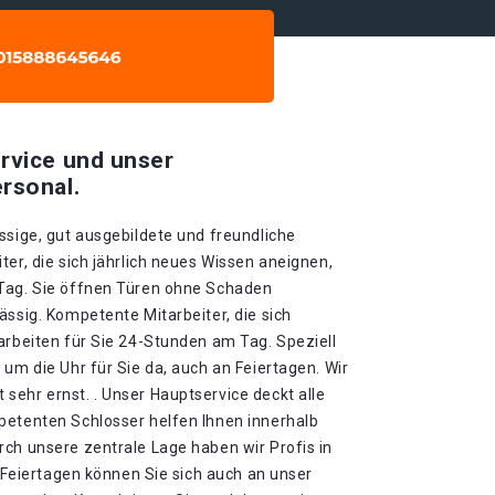
rvice und unser
rsonal.
ssige, gut ausgebildete und freundliche
ter, die sich jährlich neues Wissen aneignen,
 Tag. Sie öffnen Türen ohne Schaden
ässig. Kompetente Mitarbeiter, die sich
arbeiten für Sie 24-Stunden am Tag. Speziell
 um die Uhr für Sie da, auch an Feiertagen. Wir
sehr ernst. . Unser Hauptservice deckt alle
petenten Schlosser helfen Ihnen innerhalb
ch unsere zentrale Lage haben wir Profis in
n Feiertagen können Sie sich auch an unser