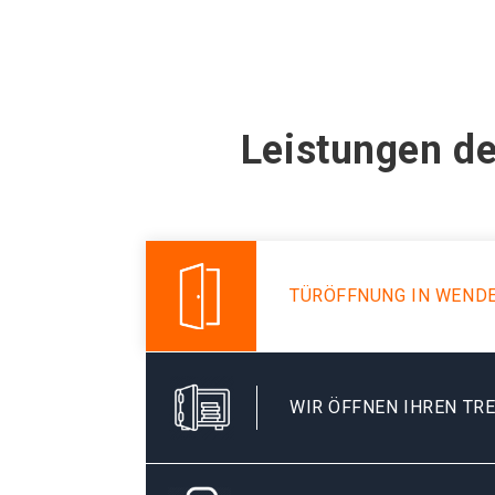
Leistungen de
TÜRÖFFNUNG IN WENDE
WIR ÖFFNEN IHREN TR