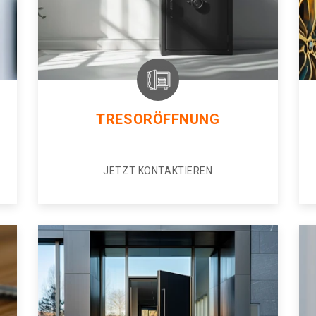
TRESORÖFFNUNG
JETZT KONTAKTIEREN