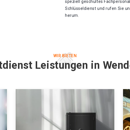
speziell geschultes Fachpersona
Schlüsseldienst und rufen Sie uns
herum.
WIR BIETEN
tdienst Leistungen in Wend