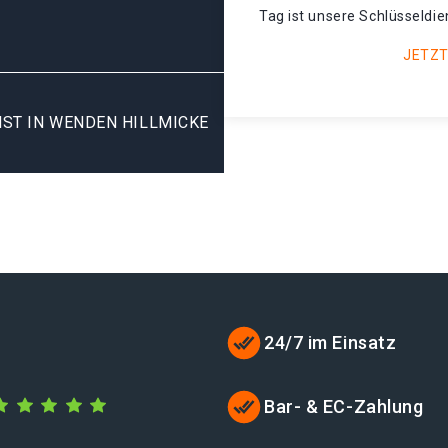
Tag ist unsere Schlüsseldie
JETZT
ST IN WENDEN HILLMICKE
24/7 im Einsatz
Bar- & EC-Zahlung