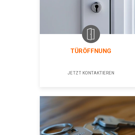
TÜRÖFFNUNG
JETZT KONTAKTIEREN