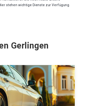
Hier stehen wichtige Dienste zur Verfügung.
en Gerlingen