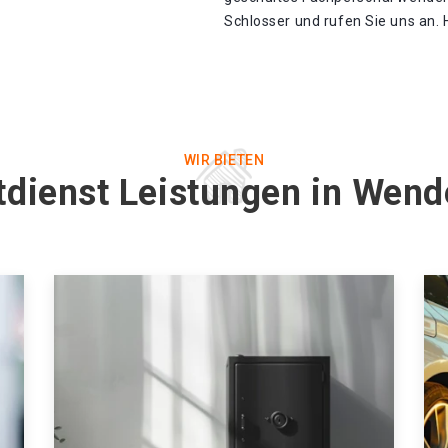
Schlosser und rufen Sie uns an. 
WIR BIETEN
tdienst Leistungen in Wend