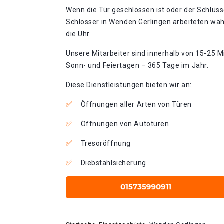
Wenn die Tür geschlossen ist oder der Schlüss
Schlosser in Wenden Gerlingen arbeiteten wäh
die Uhr.
Unsere Mitarbeiter sind innerhalb von 15-25 Mi
Sonn- und Feiertagen – 365 Tage im Jahr.
Diese Dienstleistungen bieten wir an:
Öffnungen aller Arten von Türen
Öffnungen von Autotüren
Tresoröffnung
Diebstahlsicherung