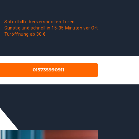
Soforthilfe bei versperrten Türen
Günstig und schnell in 15-35 Minuten vor Ort
Türöffnung ab 30 €