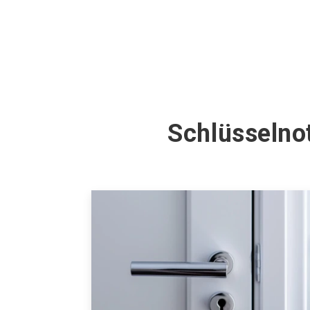
Schlüsselno