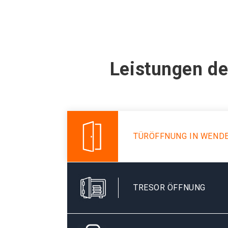
Leistungen de
TÜRÖFFNUNG IN WEND
TRESOR ÖFFNUNG