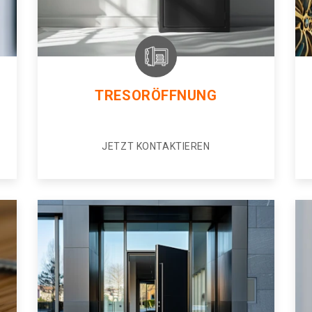
TRESORÖFFNUNG
JETZT KONTAKTIEREN