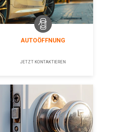
AUTOÖFFNUNG
JETZT KONTAKTIEREN