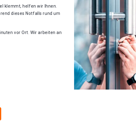
el klemmt, helfen wir Ihnen.
rend dieses Notfalls rund um
nuten vor Ort. Wir arbeiten an