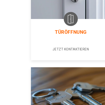
TÜRÖFFNUNG
JETZT KONTAKTIEREN