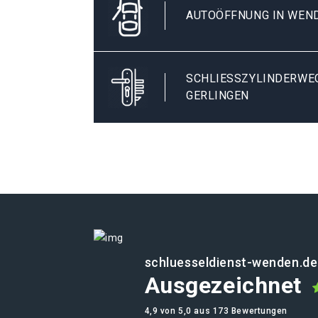
AUTOÖFFNUNG IN WEN
SCHLIESSZYLINDERWEC
ERLINGEN
schluesseldienst-wenden.de
Ausgezeichnet
4,9 von 5,0 aus 173 Bewertungen