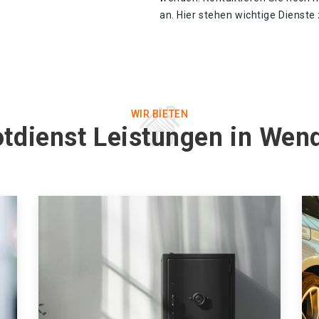
an. Hier stehen wichtige Dienste
WIR BIETEN
otdienst Leistungen in Wen