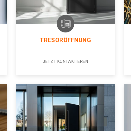
TRESORÖFFNUNG
JETZT KONTAKTIEREN