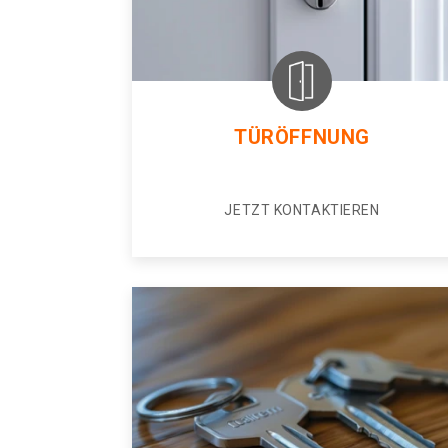
TÜRÖFFNUNG
JETZT KONTAKTIEREN