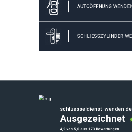
AUTOÖFFNUNG WENDEN
SCHLIESSZYLINDER WE
schluesseldienst-wenden.de
Ausgezeichnet
4,9 von 5,0 aus 173 Bewertungen