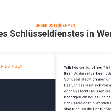
UNSER UNTERNEHMEN
es Schlüsseldienstes in W
EN DÖINGEN
Willst du die Tür öffnen? Is
Ihren Schlüssel verloren o
Schlüssel steckt drinnen un
Das Schloss lässt sich von 
drinnen steckt? Müssen die
benötigen ein neues Schloss
Schlüsseldienst in Wenden 
sind rund um die Uhr für Sie