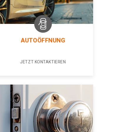
AUTOÖFFNUNG
JETZT KONTAKTIEREN