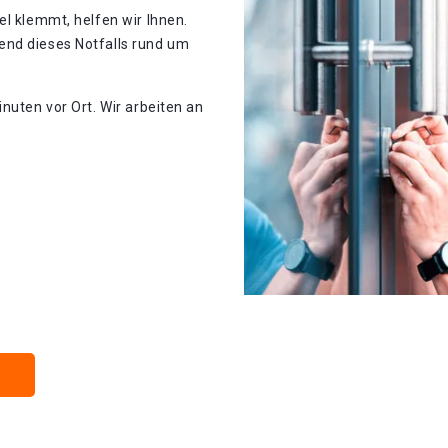
el klemmt, helfen wir Ihnen.
end dieses Notfalls rund um
nuten vor Ort. Wir arbeiten an