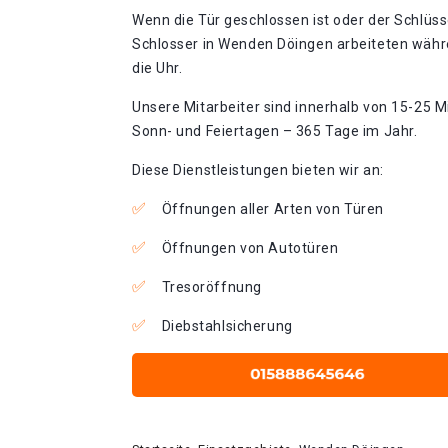
Wenn die Tür geschlossen ist oder der Schlüss
Schlosser in Wenden Döingen arbeiteten währ
die Uhr.
Unsere Mitarbeiter sind innerhalb von 15-25 Mi
Sonn- und Feiertagen – 365 Tage im Jahr.
Diese Dienstleistungen bieten wir an:
Öffnungen aller Arten von Türen
Öffnungen von Autotüren
Tresoröffnung
Diebstahlsicherung