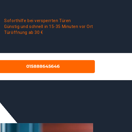
Soforthilfe bei versperrten Türen
Günstig und schnell in 15-35 Minuten vor Ort
Türöffnung ab 30 €