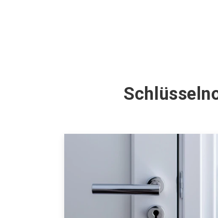
Schlüsseln