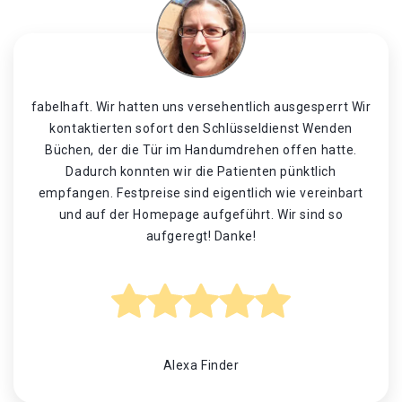
fabelhaft. Wir hatten uns versehentlich ausgesperrt Wir
kontaktierten sofort den Schlüsseldienst Wenden
Büchen, der die Tür im Handumdrehen offen hatte.
Dadurch konnten wir die Patienten pünktlich
empfangen. Festpreise sind eigentlich wie vereinbart
und auf der Homepage aufgeführt. Wir sind so
aufgeregt! Danke!
Alexa Finder