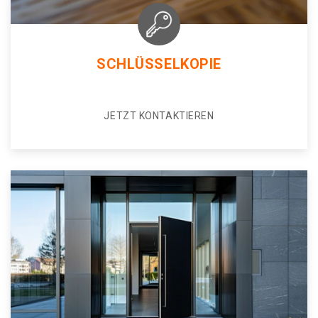
SCHLÜSSELKOPIE
JETZT KONTAKTIEREN