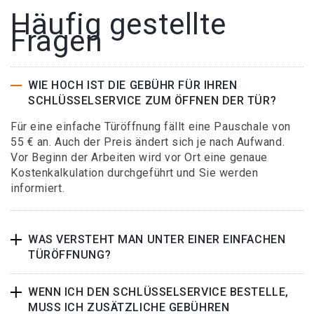
Häufig gestellte
Fragen
WIE HOCH IST DIE GEBÜHR FÜR IHREN
SCHLÜSSELSERVICE ZUM ÖFFNEN DER TÜR?
Für eine einfache Türöffnung fällt eine Pauschale von
55 € an. Auch der Preis ändert sich je nach Aufwand.
Vor Beginn der Arbeiten wird vor Ort eine genaue
Kostenkalkulation durchgeführt und Sie werden
informiert.
WAS VERSTEHT MAN UNTER EINER EINFACHEN
TÜRÖFFNUNG?
WENN ICH DEN SCHLÜSSELSERVICE BESTELLE,
MUSS ICH ZUSÄTZLICHE GEBÜHREN