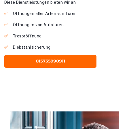
Diese Dienstleistungen bieten wir an:
Öffnungen aller Arten von Türen
Öffnungen von Autotüren
Tresoröffnung
Diebstahlsicherung