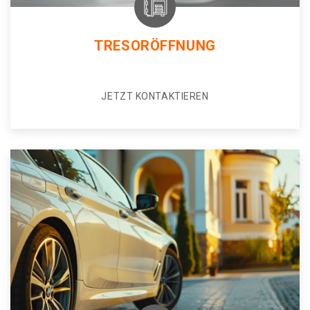
TRESORÖFFNUNG
JETZT KONTAKTIEREN