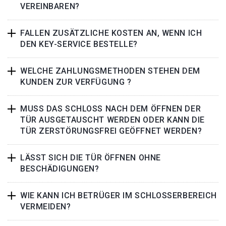
VEREINBAREN?
FALLEN ZUSÄTZLICHE KOSTEN AN, WENN ICH
DEN KEY-SERVICE BESTELLE?
WELCHE ZAHLUNGSMETHODEN STEHEN DEM
KUNDEN ZUR VERFÜGUNG ?
MUSS DAS SCHLOSS NACH DEM ÖFFNEN DER
TÜR AUSGETAUSCHT WERDEN ODER KANN DIE
TÜR ZERSTÖRUNGSFREI GEÖFFNET WERDEN?
LÄSST SICH DIE TÜR ÖFFNEN OHNE
BESCHÄDIGUNGEN?
WIE KANN ICH BETRÜGER IM SCHLOSSERBEREICH
VERMEIDEN?