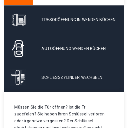
TRESORÖFFNUNG IN WENDEN BÜCHEN
AUTOÖFFNUNG WENDEN BÜCHEN
SCHLIESSZYLINDER WECHSELN.
Müssen Sie die Tür öffnen? Ist die Tr
zugefalen? Sie haben Ihren Schlüssel verloren
oder irgendwo vergessen? Der Schlüssel
steckt drinnen und lässt sich von außen nicht