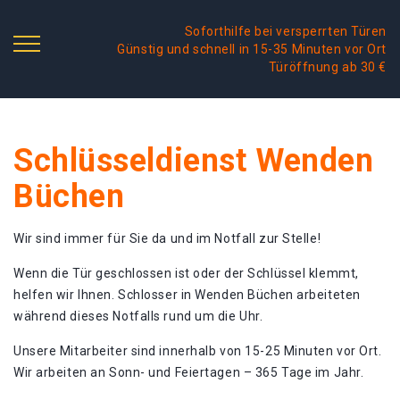
Soforthilfe bei versperrten Türen
Günstig und schnell in 15-35 Minuten vor Ort
Türöffnung ab 30 €
Schlüsseldienst Wenden
Büchen
Wir sind immer für Sie da und im Notfall zur Stelle!
Wenn die Tür geschlossen ist oder der Schlüssel klemmt,
helfen wir Ihnen. Schlosser in Wenden Büchen arbeiteten
während dieses Notfalls rund um die Uhr.
Unsere Mitarbeiter sind innerhalb von 15-25 Minuten vor Ort.
Wir arbeiten an Sonn- und Feiertagen – 365 Tage im Jahr.