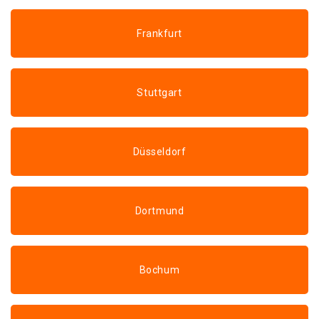
Frankfurt
Stuttgart
Düsseldorf
Dortmund
Bochum