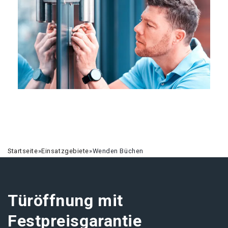
Startseite
»
Einsatzgebiete
»
Wenden Büchen
Türöffnung mit
Festpreisgarantie