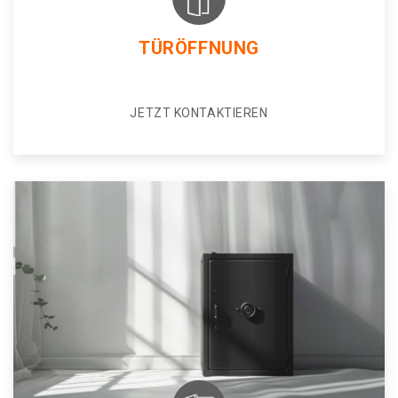
TÜRÖFFNUNG
JETZT KONTAKTIEREN