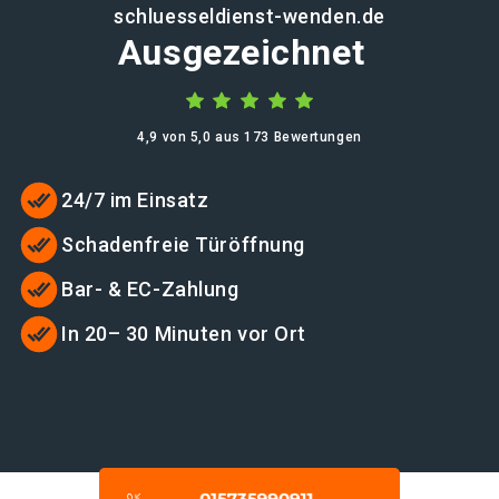
schluesseldienst-wenden.de
Ausgezeichnet
4,9 von 5,0 aus 173 Bewertungen
24/7 im Einsatz
Schadenfreie Türöffnung
Bar- & EC-Zahlung
In 20– 30 Minuten vor Ort