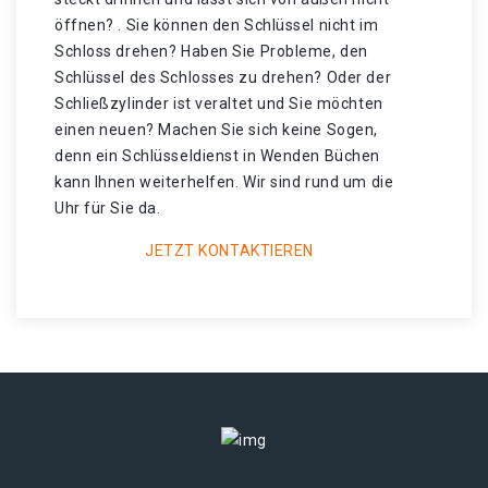
öffnen? . Sie können den Schlüssel nicht im
Schloss drehen? Haben Sie Probleme, den
Schlüssel des Schlosses zu drehen? Oder der
Schließzylinder ist veraltet und Sie möchten
einen neuen? Machen Sie sich keine Sogen,
denn ein Schlüsseldienst in Wenden Büchen
kann Ihnen weiterhelfen. Wir sind rund um die
Uhr für Sie da.
JETZT KONTAKTIEREN