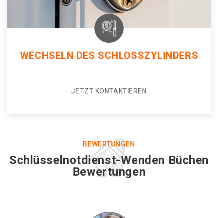
WECHSELN DES SCHLOSSZYLINDERS
JETZT KONTAKTIEREN
BEWERTUNGEN
Schlüsselnotdienst-Wenden Büchen
Bewertungen