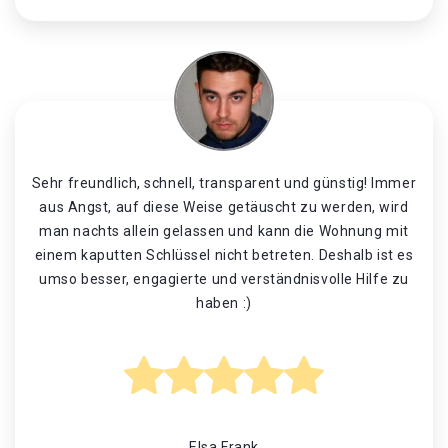
Sehr freundlich, schnell, transparent und günstig! Immer
aus Angst, auf diese Weise getäuscht zu werden, wird
man nachts allein gelassen und kann die Wohnung mit
einem kaputten Schlüssel nicht betreten. Deshalb ist es
umso besser, engagierte und verständnisvolle Hilfe zu
haben :)
Elsa Frank