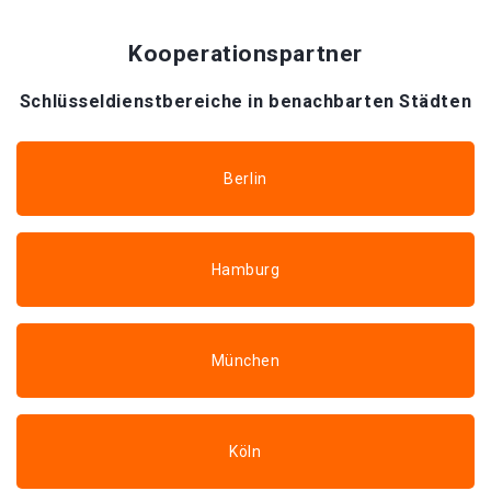
Kooperationspartner
Schlüsseldienstbereiche in benachbarten Städten
Berlin
Hamburg
München
Köln