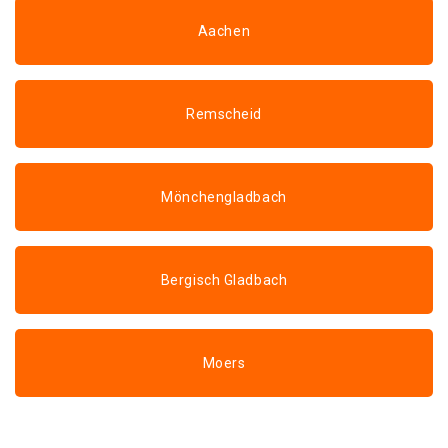
Aachen
Remscheid
Mönchengladbach
Bergisch Gladbach
Moers