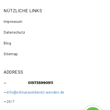
NÜTZLICHE LINKS
Impressum
Datenschutz
Blog
Sitemap
ADDRESS
info@schluesseldienst-wenden.de
24/7