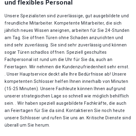
und flexibles Personal
Unsere Spezialisten sind zuverlässige, gut ausgebildete und
freundliche Mitarbeiter. Kompetente Mitarbeiter, die sich
jährlich neues Wissen aneignen, arbeiten für Sie 24-Stunden
am Tag. Sie öffnen Türen ohne Schaden anzurichten und
sind sehr zuverlässig. Sie sind sehr zuverlässig und können
sogar Türen schadlos öffnen. Speziell geschultes
Fachpersonal ist rund um die Uhr für Sie da, auch an
Feiertagen. Wir nehmen die Kundenzufriedenheit sehr ernst.
. Unser Hauptservice deckt alle Ihre Bedürfnisse ab! Unsere
kompetenten Schlosser helfen Ihnen innerhalb von Minuten
(15-25 Minuten). Unsere Fachleute können Ihnen aufgrund
unserer strategischen Lage so schnell wie möglich behilflich
sein. . Wir haben speziell ausgebildete Fachkräfte, die auch
an Feiertagen für Sie da sind. Kontaktieren Sie noch heute
unsere Schlosser und rufen Sie uns an. Kritische Dienste sind
überall um Sie herum.