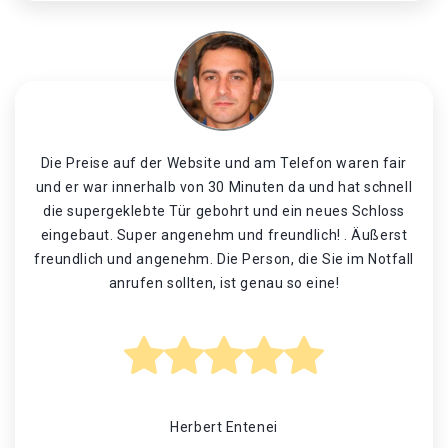
Die Preise auf der Website und am Telefon waren fair
und er war innerhalb von 30 Minuten da und hat schnell
die supergeklebte Tür gebohrt und ein neues Schloss
eingebaut. Super angenehm und freundlich! . Äußerst
freundlich und angenehm. Die Person, die Sie im Notfall
anrufen sollten, ist genau so eine!
Herbert Entenei