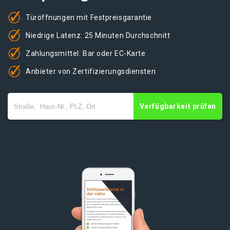
Türöffnungen mit Festpreisgarantie
Niedrige Latenz: 25 Minuten Durchschnitt
Zahlungsmittel: Bar oder EC-Karte
Anbieter von Zertifizierungsdiensten
Verfügbarkeit prüfen