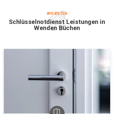
WIR BIETEN
Schlüsselnotdienst Leistungen in
Wenden Büchen