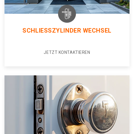
SCHLIESSZYLINDER WECHSEL
JETZT KONTAKTIEREN