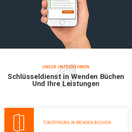
UNSER UNTERNEHMEN
Schlüsseldienst in Wenden Büchen
Und Ihre Leistungen
TÜRÖFFNUNG IN WENDEN BÜCHEN