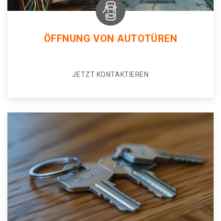
ÖFFNUNG VON AUTOTÜREN
JETZT KONTAKTIEREN