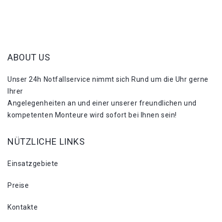
ABOUT US
Unser 24h Notfallservice nimmt sich Rund um die Uhr gerne
Ihrer
Angelegenheiten an und einer unserer freundlichen und
kompetenten Monteure wird sofort bei Ihnen sein!
NÜTZLICHE LINKS
Einsatzgebiete
Preise
Kontakte