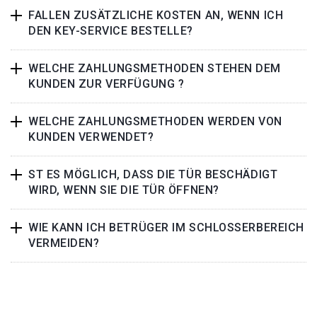
FALLEN ZUSÄTZLICHE KOSTEN AN, WENN ICH
DEN KEY-SERVICE BESTELLE?
WELCHE ZAHLUNGSMETHODEN STEHEN DEM
KUNDEN ZUR VERFÜGUNG ?
WELCHE ZAHLUNGSMETHODEN WERDEN VON
KUNDEN VERWENDET?
ST ES MÖGLICH, DASS DIE TÜR BESCHÄDIGT
WIRD, WENN SIE DIE TÜR ÖFFNEN?
WIE KANN ICH BETRÜGER IM SCHLOSSERBEREICH
VERMEIDEN?