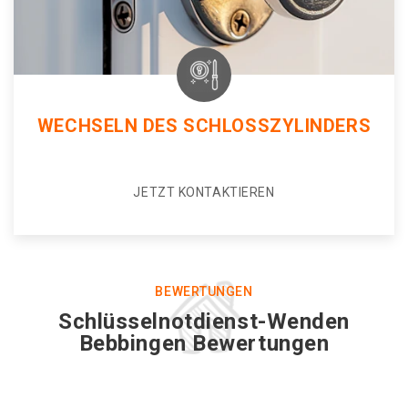
WECHSELN DES SCHLOSSZYLINDERS
JETZT KONTAKTIEREN
BEWERTUNGEN
Schlüsselnotdienst-Wenden
Bebbingen Bewertungen