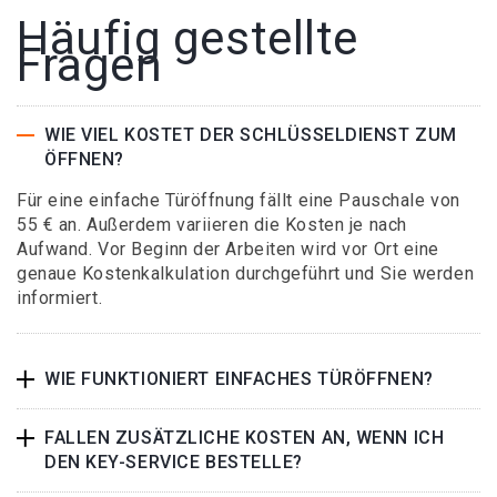
Häufig gestellte
Fragen
WIE VIEL KOSTET DER SCHLÜSSELDIENST ZUM
ÖFFNEN?
Für eine einfache Türöffnung fällt eine Pauschale von
55 € an. Außerdem variieren die Kosten je nach
Aufwand. Vor Beginn der Arbeiten wird vor Ort eine
genaue Kostenkalkulation durchgeführt und Sie werden
informiert.
WIE FUNKTIONIERT EINFACHES TÜRÖFFNEN?
FALLEN ZUSÄTZLICHE KOSTEN AN, WENN ICH
DEN KEY-SERVICE BESTELLE?