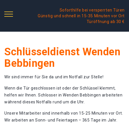
Soforthilfe bei versperrten Türen
Günstig und schnell in 15-35 Minuten vor Ort
Türöffnung ab 30 €
Schlüsseldienst Wenden
Bebbingen
Wir sind immer für Sie da und im Notfall zur Stelle!
Wenn die Tür geschlossen ist oder der Schlüssel klemmt,
helfen wir Ihnen. Schlosser in Wenden Bebbingen arbeiteten
während dieses Notfalls rund um die Uhr.
Unsere Mitarbeiter sind innerhalb von 15-25 Minuten vor Ort.
Wir arbeiten an Sonn- und Feiertagen – 365 Tage im Jahr.