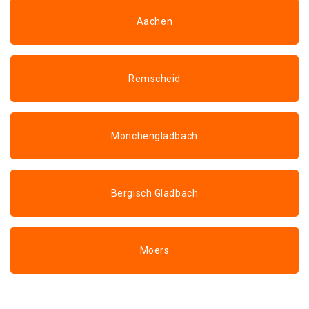
Aachen
Remscheid
Mönchengladbach
Bergisch Gladbach
Moers