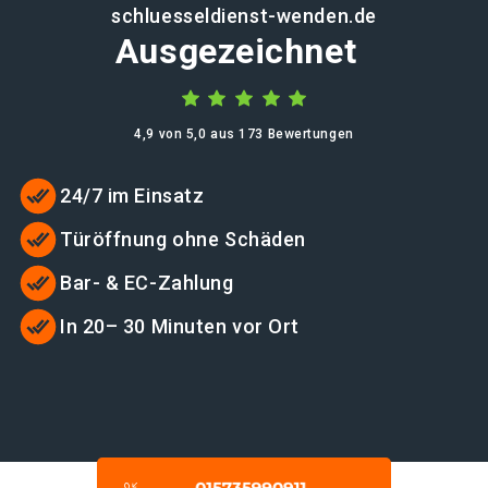
schluesseldienst-wenden.de
Ausgezeichnet
4,9 von 5,0 aus 173 Bewertungen
24/7 im Einsatz
Türöffnung ohne Schäden
Bar- & EC-Zahlung
In 20– 30 Minuten vor Ort