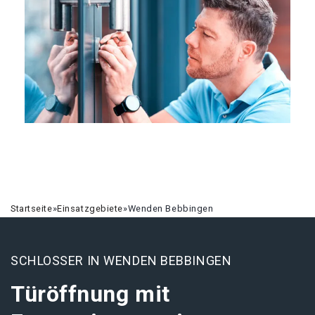
Startseite
»
Einsatzgebiete
»
Wenden Bebbingen
SCHLOSSER IN WENDEN BEBBINGEN
Türöffnung mit