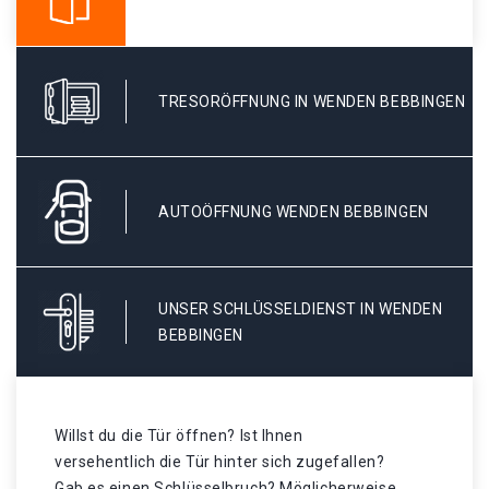
TRESORÖFFNUNG IN WENDEN BEBBINGEN
AUTOÖFFNUNG WENDEN BEBBINGEN
UNSER SCHLÜSSELDIENST IN WENDEN
BEBBINGEN
Willst du die Tür öffnen? Ist Ihnen
versehentlich die Tür hinter sich zugefallen?
Gab es einen Schlüsselbruch? Möglicherweise