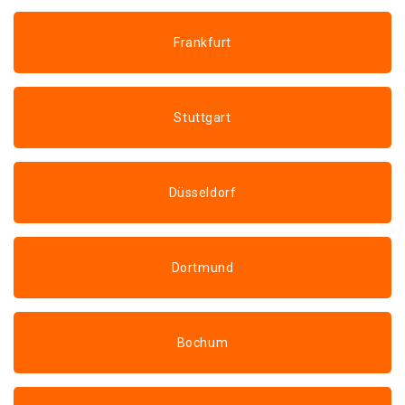
Frankfurt
Stuttgart
Düsseldorf
Dortmund
Bochum