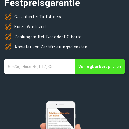
Festpreisgarantie
Garantierter Tiefstpreis
Kurze Wartezeit
Zahlungsmittel: Bar oder EC-Karte
Anbieter von Zertifizierungsdiensten
Verfügbarkeit prüfen