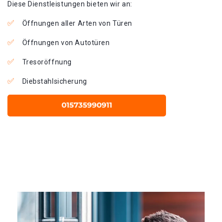
Diese Dienstleistungen bieten wir an:
Öffnungen aller Arten von Türen
Öffnungen von Autotüren
Tresoröffnung
Diebstahlsicherung