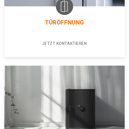
TÜRÖFFNUNG
JETZT KONTAKTIEREN