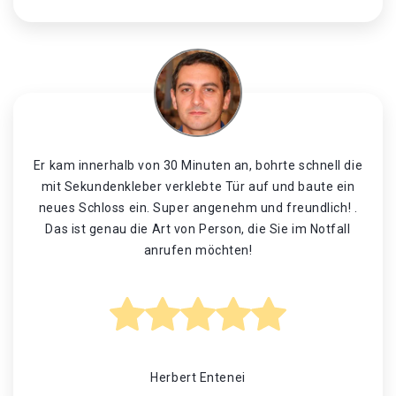
Er kam innerhalb von 30 Minuten an, bohrte schnell die
mit Sekundenkleber verklebte Tür auf und baute ein
neues Schloss ein. Super angenehm und freundlich! .
Das ist genau die Art von Person, die Sie im Notfall
anrufen möchten!
Herbert Entenei