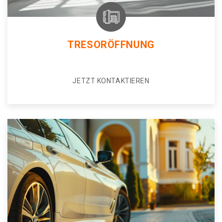
TRESORÖFFNUNG
JETZT KONTAKTIEREN