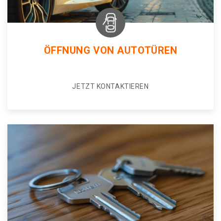
ÖFFNUNG VON AUTOTÜREN
JETZT KONTAKTIEREN