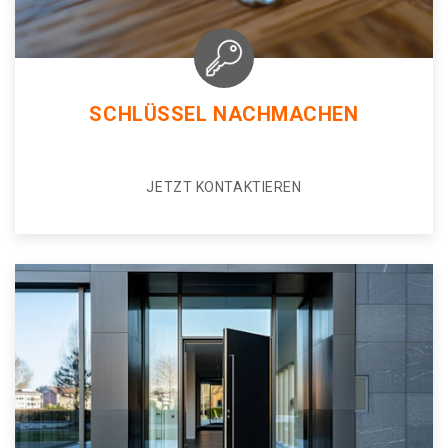
SCHLÜSSEL NACHMACHEN
JETZT KONTAKTIEREN