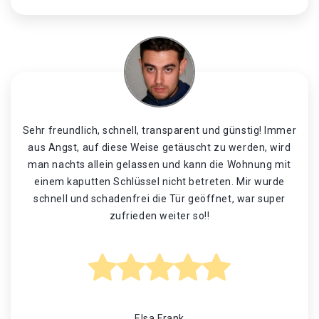
Sehr freundlich, schnell, transparent und günstig! Immer
aus Angst, auf diese Weise getäuscht zu werden, wird
man nachts allein gelassen und kann die Wohnung mit
einem kaputten Schlüssel nicht betreten. Mir wurde
schnell und schadenfrei die Tür geöffnet, war super
zufrieden weiter so!!
Elsa Frank