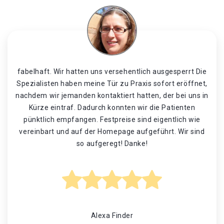
fabelhaft. Wir hatten uns versehentlich ausgesperrt Die
Spezialisten haben meine Tür zu Praxis sofort eröffnet,
nachdem wir jemanden kontaktiert hatten, der bei uns in
Kürze eintraf. Dadurch konnten wir die Patienten
pünktlich empfangen. Festpreise sind eigentlich wie
vereinbart und auf der Homepage aufgeführt. Wir sind
so aufgeregt! Danke!
Alexa Finder