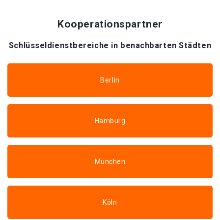
Kooperationspartner
Schlüsseldienstbereiche in benachbarten Städten
Berlin
Hamburg
München
Köln