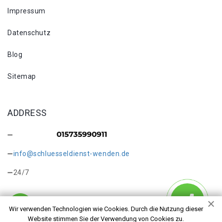
Impressum
Datenschutz
Blog
Sitemap
ADDRESS
info@schluesseldienst-wenden.de
24/7
Wir verwenden Technologien wie Cookies. Durch die Nutzung dieser
Website stimmen Sie der Verwendung von Cookies zu.