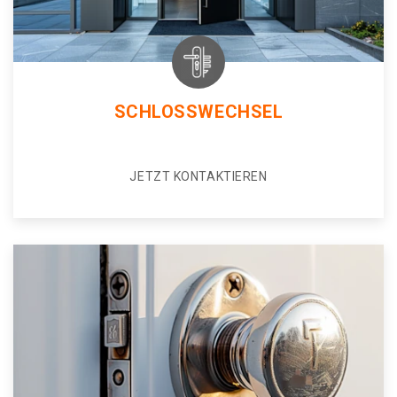
SCHLOSSWECHSEL
JETZT KONTAKTIEREN