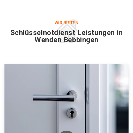
WIR BIETEN
Schlüsselnotdienst Leistungen in
Wenden Bebbingen