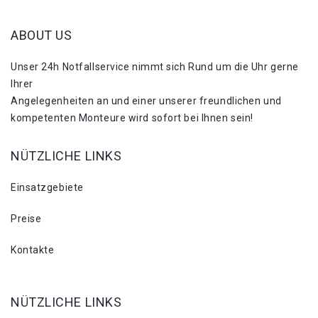
ABOUT US
Unser 24h Notfallservice nimmt sich Rund um die Uhr gerne
Ihrer
Angelegenheiten an und einer unserer freundlichen und
kompetenten Monteure wird sofort bei Ihnen sein!
NÜTZLICHE LINKS
Einsatzgebiete
Preise
Kontakte
NÜTZLICHE LINKS