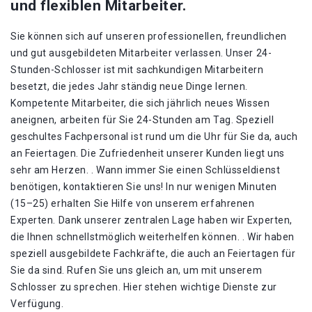
und flexiblen Mitarbeiter.
Sie können sich auf unseren professionellen, freundlichen
und gut ausgebildeten Mitarbeiter verlassen. Unser 24-
Stunden-Schlosser ist mit sachkundigen Mitarbeitern
besetzt, die jedes Jahr ständig neue Dinge lernen.
Kompetente Mitarbeiter, die sich jährlich neues Wissen
aneignen, arbeiten für Sie 24-Stunden am Tag. Speziell
geschultes Fachpersonal ist rund um die Uhr für Sie da, auch
an Feiertagen. Die Zufriedenheit unserer Kunden liegt uns
sehr am Herzen. . Wann immer Sie einen Schlüsseldienst
benötigen, kontaktieren Sie uns! In nur wenigen Minuten
(15–25) erhalten Sie Hilfe von unserem erfahrenen
Experten. Dank unserer zentralen Lage haben wir Experten,
die Ihnen schnellstmöglich weiterhelfen können. . Wir haben
speziell ausgebildete Fachkräfte, die auch an Feiertagen für
Sie da sind. Rufen Sie uns gleich an, um mit unserem
Schlosser zu sprechen. Hier stehen wichtige Dienste zur
Verfügung.