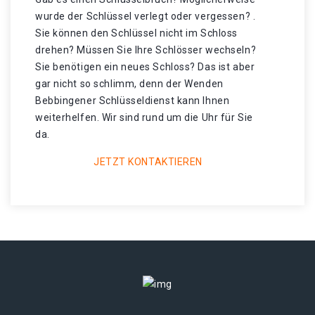
wurde der Schlüssel verlegt oder vergessen? .
Sie können den Schlüssel nicht im Schloss
drehen? Müssen Sie Ihre Schlösser wechseln?
Sie benötigen ein neues Schloss? Das ist aber
gar nicht so schlimm, denn der Wenden
Bebbingener Schlüsseldienst kann Ihnen
weiterhelfen. Wir sind rund um die Uhr für Sie
da.
JETZT KONTAKTIEREN