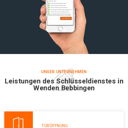
UNSER UNTERNEHMEN
Leistungen des Schlüsseldienstes in
Wenden Bebbingen
TÜRÖFFNUNG